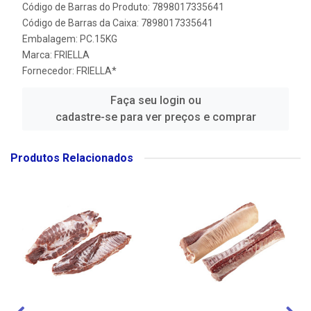
Código de Barras do Produto: 7898017335641
Código de Barras da Caixa: 7898017335641
Embalagem: PC.15KG
Marca:
FRIELLA
Fornecedor:
FRIELLA*
Faça seu login ou
cadastre-se para ver preços e comprar
Produtos Relacionados