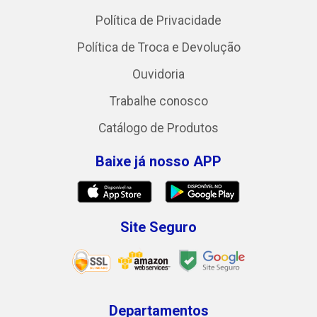
Política de Privacidade
Política de Troca e Devolução
Ouvidoria
Trabalhe conosco
Catálogo de Produtos
Baixe já nosso APP
Site Seguro
Departamentos