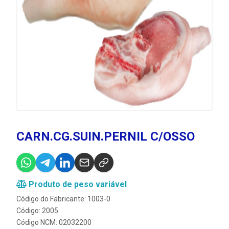
CARN.CG.SUIN.PERNIL C/OSSO
Produto de peso variável
Código do Fabricante: 1003-0
Código: 2005
Código NCM: 02032200