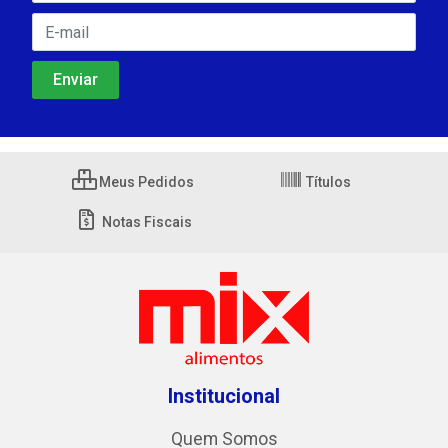
Meus Pedidos
Títulos
Notas Fiscais
Institucional
Quem Somos