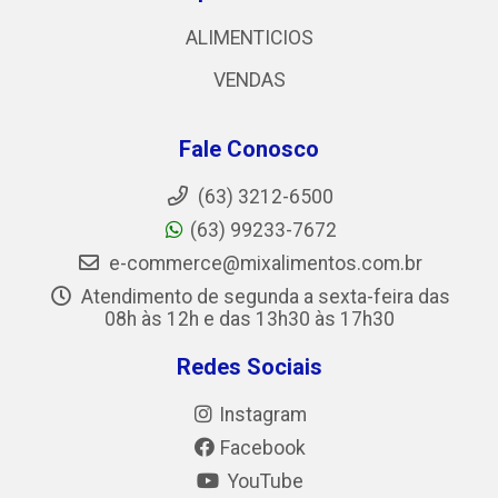
ALIMENTICIOS
VENDAS
Fale Conosco
(63) 3212-6500
(63) 99233-7672
e-commerce@mixalimentos.com.br
Atendimento de segunda a sexta-feira das
08h às 12h e das 13h30 às 17h30
Redes Sociais
Instagram
Facebook
YouTube