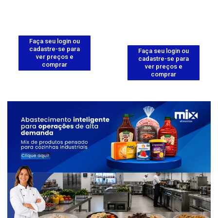
Faça seu login ou
cadastre-se para
Faça seu login ou
ver preços e
cadastre-se para
comprar
ver preços e
comprar