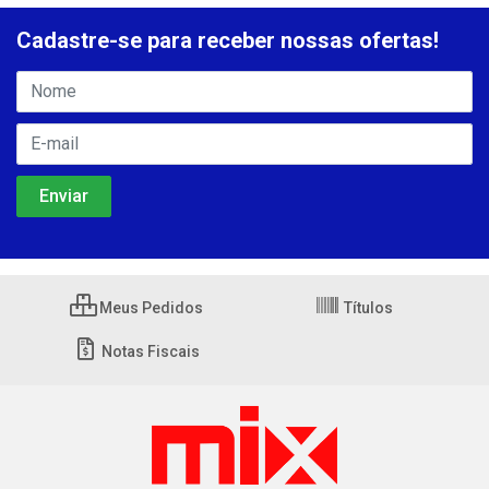
Cadastre-se para receber nossas ofertas!
Meus Pedidos
Títulos
Notas Fiscais