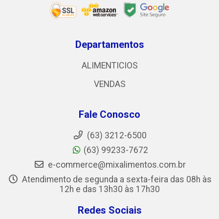
Departamentos
ALIMENTICIOS
VENDAS
Fale Conosco
(63) 3212-6500
(63) 99233-7672
e-commerce@mixalimentos.com.br
Atendimento de segunda a sexta-feira das 08h às
12h e das 13h30 às 17h30
Redes Sociais