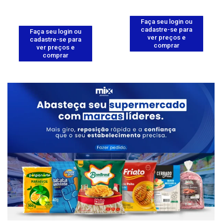
Faça seu login ou
cadastre-se para
Faça seu login ou
ver preços e
cadastre-se para
comprar
ver preços e
comprar