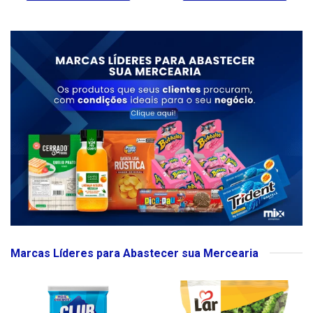
Marcas Líderes para Abastecer sua Mercearia