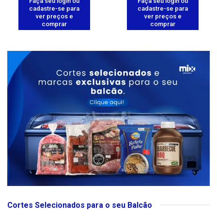
Faça seu login ou
Faça seu login ou
cadastre-se para
cadastre-se para
ver preços e
ver preços e
comprar
comprar
Cortes Selecionados para o seu Balcão