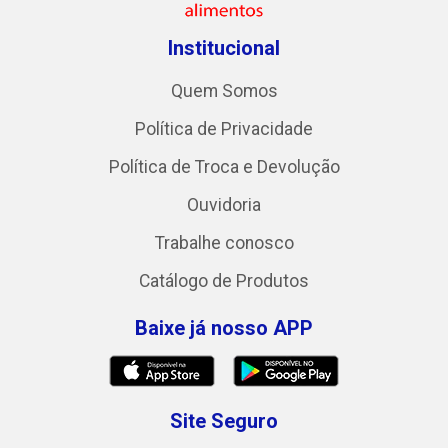
Institucional
Quem Somos
Política de Privacidade
Política de Troca e Devolução
Ouvidoria
Trabalhe conosco
Catálogo de Produtos
Baixe já nosso APP
Site Seguro