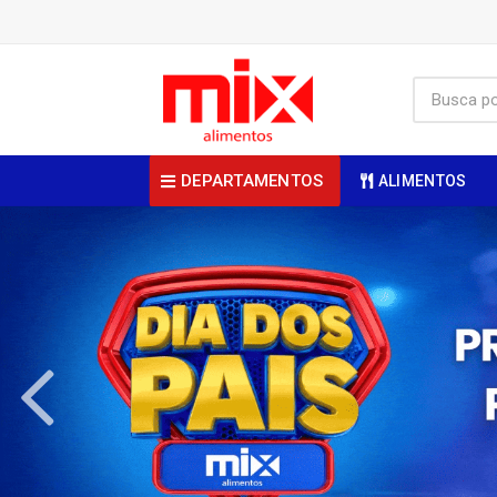
DEPARTAMENTOS
ALIMENTOS