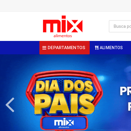
DEPARTAMENTOS
ALIMENTOS