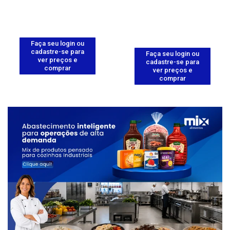
Faça seu login ou
cadastre-se para
Faça seu login ou
ver preços e
cadastre-se para
comprar
ver preços e
comprar