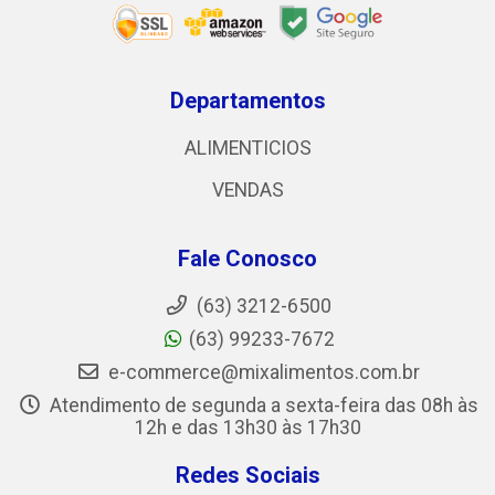
Departamentos
ALIMENTICIOS
VENDAS
Fale Conosco
(63) 3212-6500
(63) 99233-7672
e-commerce@mixalimentos.com.br
Atendimento de segunda a sexta-feira das 08h às
12h e das 13h30 às 17h30
Redes Sociais