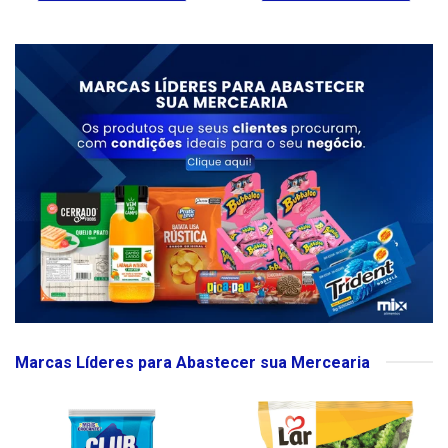
Marcas Líderes para Abastecer sua Mercearia