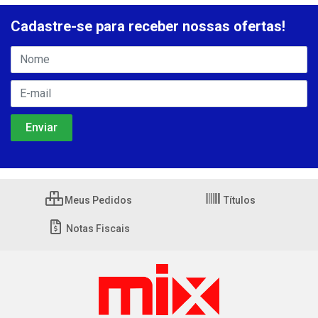
Cadastre-se para receber nossas ofertas!
Meus Pedidos
Títulos
Notas Fiscais