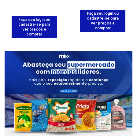
Faça seu login ou
cadastre-se para
Faça seu login ou
ver preços e
cadastre-se para
comprar
ver preços e
comprar