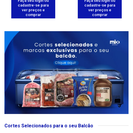
Faça seu login ou
Faça seu login ou
cadastre-se para
cadastre-se para
ver preços e
ver preços e
comprar
comprar
Cortes Selecionados para o seu Balcão