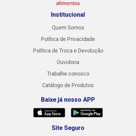
Institucional
Quem Somos
Política de Privacidade
Política de Troca e Devolução
Ouvidoria
Trabalhe conosco
Catálogo de Produtos
Baixe já nosso APP
Site Seguro