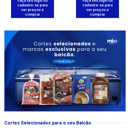
Faça seu login ou
Faça seu login ou
cadastre-se para
cadastre-se para
ver preços e
ver preços e
comprar
comprar
Cortes Selecionados para o seu Balcão