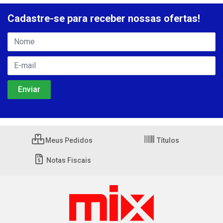
Cadastre-se para receber nossas ofertas!
Meus Pedidos
Títulos
Notas Fiscais