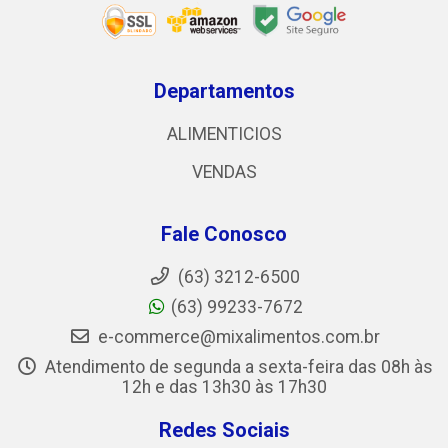
Departamentos
ALIMENTICIOS
VENDAS
Fale Conosco
(63) 3212-6500
(63) 99233-7672
e-commerce@mixalimentos.com.br
Atendimento de segunda a sexta-feira das 08h às
12h e das 13h30 às 17h30
Redes Sociais