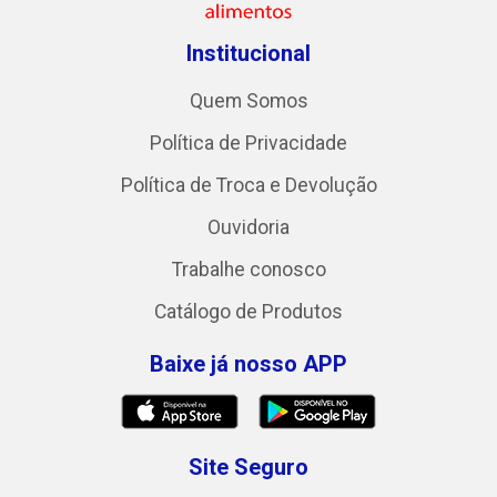
Institucional
Quem Somos
Política de Privacidade
Política de Troca e Devolução
Ouvidoria
Trabalhe conosco
Catálogo de Produtos
Baixe já nosso APP
Site Seguro