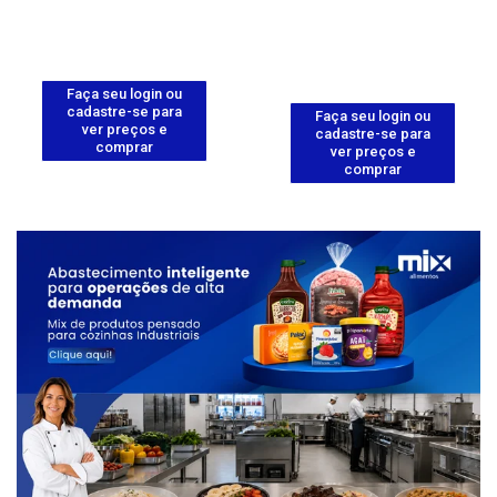
Faça seu login ou
cadastre-se para
Faça seu login ou
ver preços e
cadastre-se para
comprar
ver preços e
comprar