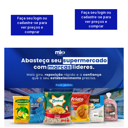
Faça seu login ou
cadastre-se para
Faça seu login ou
ver preços e
cadastre-se para
comprar
ver preços e
comprar