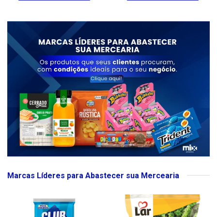
Marcas Líderes para Abastecer sua Mercearia