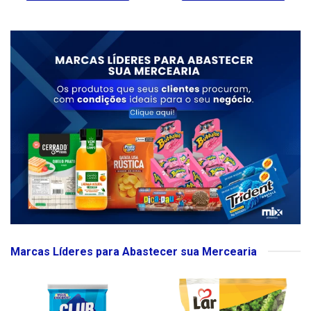
Marcas Líderes para Abastecer sua Mercearia