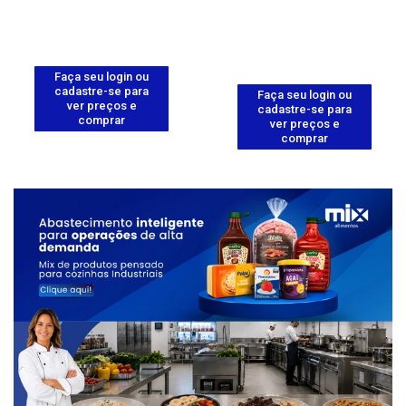
Faça seu login ou
cadastre-se para
Faça seu login ou
ver preços e
cadastre-se para
comprar
ver preços e
comprar