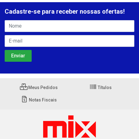
Cadastre-se para receber nossas ofertas!
Meus Pedidos
Títulos
Notas Fiscais