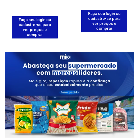
Faça seu login ou
cadastre-se para
Faça seu login ou
ver preços e
cadastre-se para
comprar
ver preços e
comprar