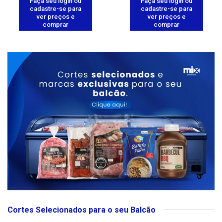
Faça seu login ou
Faça seu login ou
cadastre-se para
cadastre-se para
ver preços e
ver preços e
comprar
comprar
Cortes Selecionados para o seu Balcão