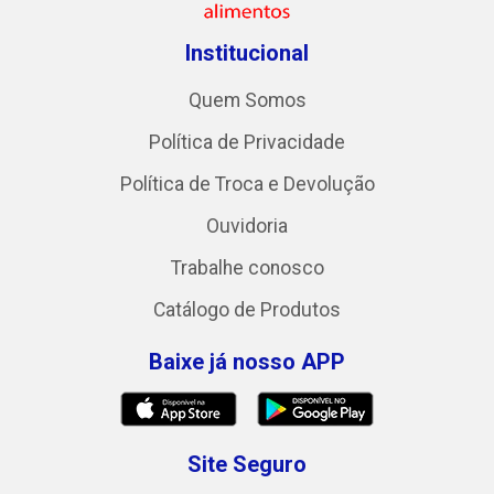
Institucional
Quem Somos
Política de Privacidade
Política de Troca e Devolução
Ouvidoria
Trabalhe conosco
Catálogo de Produtos
Baixe já nosso APP
Site Seguro