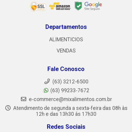
Departamentos
ALIMENTICIOS
VENDAS
Fale Conosco
(63) 3212-6500
(63) 99233-7672
e-commerce@mixalimentos.com.br
Atendimento de segunda a sexta-feira das 08h às
12h e das 13h30 às 17h30
Redes Sociais