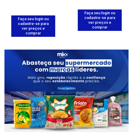
Faça seu login ou
cadastre-se para
Faça seu login ou
ver preços e
cadastre-se para
comprar
ver preços e
comprar