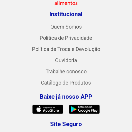
Institucional
Quem Somos
Política de Privacidade
Política de Troca e Devolução
Ouvidoria
Trabalhe conosco
Catálogo de Produtos
Baixe já nosso APP
Site Seguro