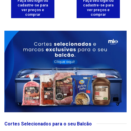
Faça seu login ou
Faça seu login ou
cadastre-se para
cadastre-se para
ver preços e
ver preços e
comprar
comprar
Cortes Selecionados para o seu Balcão