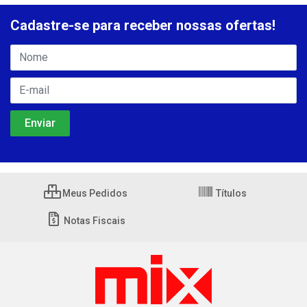
Cadastre-se para receber nossas ofertas!
Meus Pedidos
Títulos
Notas Fiscais