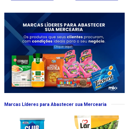
Marcas Líderes para Abastecer sua Mercearia