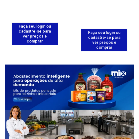
Faça seu login ou
cadastre-se para
Faça seu login ou
ver preços e
cadastre-se para
comprar
ver preços e
comprar