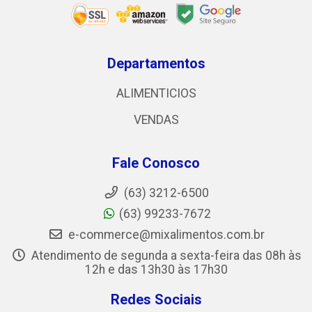
Departamentos
ALIMENTICIOS
VENDAS
Fale Conosco
(63) 3212-6500
(63) 99233-7672
e-commerce@mixalimentos.com.br
Atendimento de segunda a sexta-feira das 08h às
12h e das 13h30 às 17h30
Redes Sociais