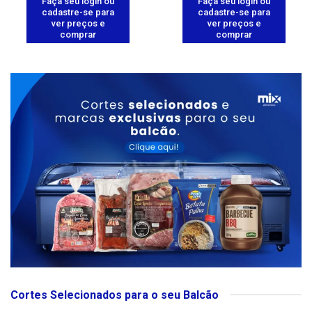
Faça seu login ou
Faça seu login ou
cadastre-se para
cadastre-se para
ver preços e
ver preços e
comprar
comprar
Cortes Selecionados para o seu Balcão