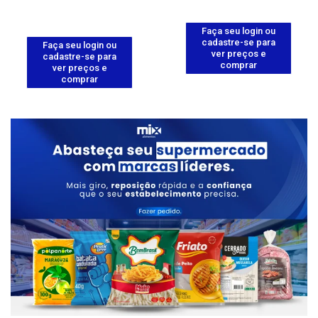
Faça seu login ou
cadastre-se para
Faça seu login ou
ver preços e
cadastre-se para
comprar
ver preços e
comprar