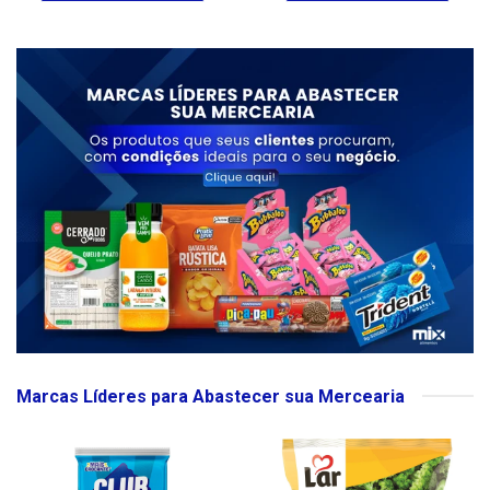
Marcas Líderes para Abastecer sua Mercearia