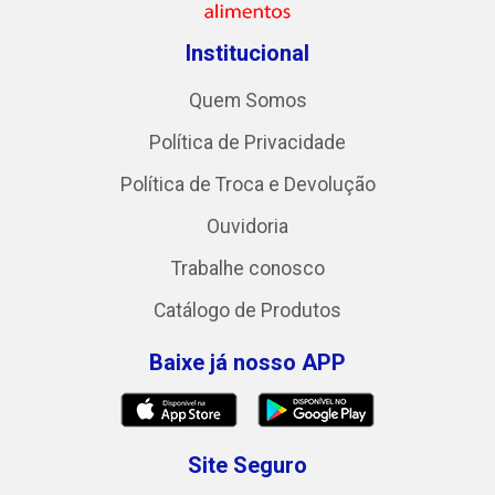
Institucional
Quem Somos
Política de Privacidade
Política de Troca e Devolução
Ouvidoria
Trabalhe conosco
Catálogo de Produtos
Baixe já nosso APP
Site Seguro