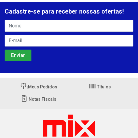
Cadastre-se para receber nossas ofertas!
Meus Pedidos
Títulos
Notas Fiscais