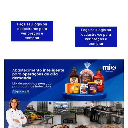
Faça seu login ou
cadastre-se para
Faça seu login ou
ver preços e
cadastre-se para
comprar
ver preços e
comprar