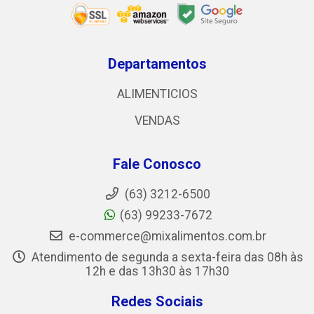
Departamentos
ALIMENTICIOS
VENDAS
Fale Conosco
(63) 3212-6500
(63) 99233-7672
e-commerce@mixalimentos.com.br
Atendimento de segunda a sexta-feira das 08h às
12h e das 13h30 às 17h30
Redes Sociais