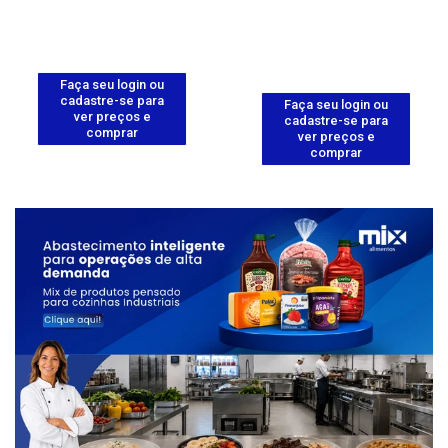
Faça seu login ou
cadastre-se para
Faça seu login ou
ver preços e
cadastre-se para
comprar
ver preços e
comprar