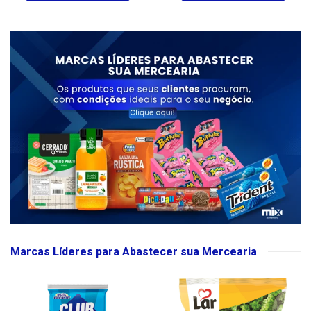
Marcas Líderes para Abastecer sua Mercearia