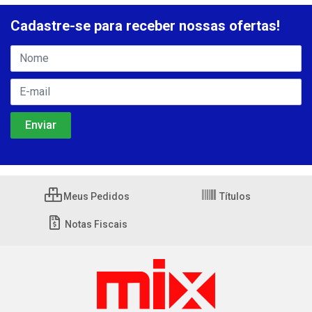
Cadastre-se para receber nossas ofertas!
Meus Pedidos
Títulos
Notas Fiscais