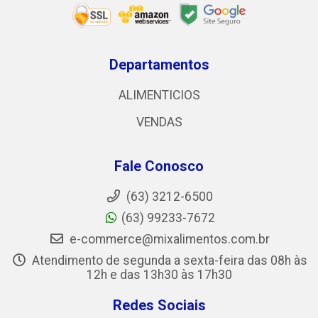
Departamentos
ALIMENTICIOS
VENDAS
Fale Conosco
(63) 3212-6500
(63) 99233-7672
e-commerce@mixalimentos.com.br
Atendimento de segunda a sexta-feira das 08h às
12h e das 13h30 às 17h30
Redes Sociais