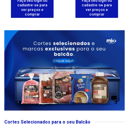
Faça seu login ou
Faça seu login ou
cadastre-se para
cadastre-se para
ver preços e
ver preços e
comprar
comprar
Cortes Selecionados para o seu Balcão