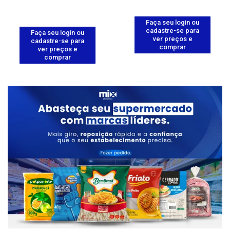
Faça seu login ou
cadastre-se para
Faça seu login ou
ver preços e
cadastre-se para
comprar
ver preços e
comprar