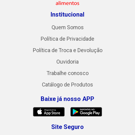
Institucional
Quem Somos
Política de Privacidade
Política de Troca e Devolução
Ouvidoria
Trabalhe conosco
Catálogo de Produtos
Baixe já nosso APP
Site Seguro