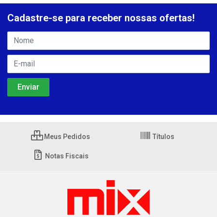
Cadastre-se para receber nossas ofertas!
Meus Pedidos
Títulos
Notas Fiscais