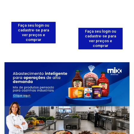
Faça seu login ou
cadastre-se para
Faça seu login ou
ver preços e
cadastre-se para
comprar
ver preços e
comprar