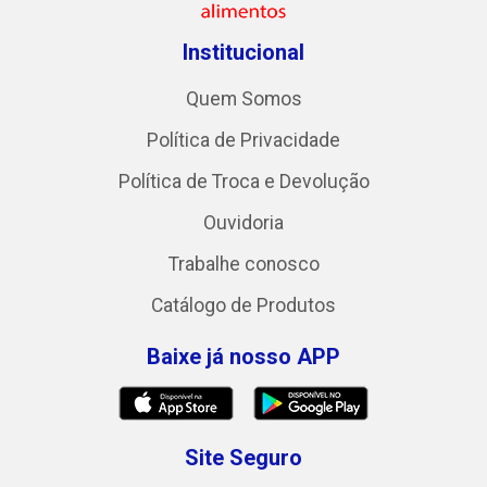
Institucional
Quem Somos
Política de Privacidade
Política de Troca e Devolução
Ouvidoria
Trabalhe conosco
Catálogo de Produtos
Baixe já nosso APP
Site Seguro