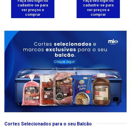
Faça seu login ou
Faça seu login ou
cadastre-se para
cadastre-se para
ver preços e
ver preços e
comprar
comprar
Cortes Selecionados para o seu Balcão