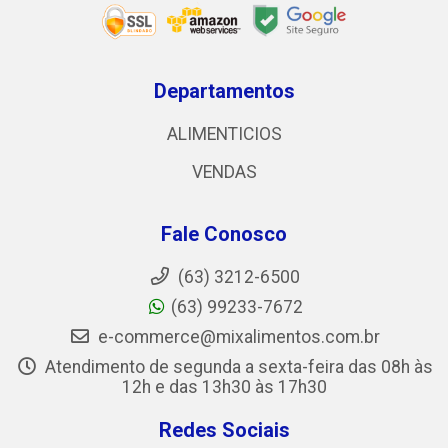
Departamentos
ALIMENTICIOS
VENDAS
Fale Conosco
(63) 3212-6500
(63) 99233-7672
e-commerce@mixalimentos.com.br
Atendimento de segunda a sexta-feira das 08h às
12h e das 13h30 às 17h30
Redes Sociais