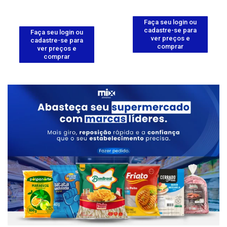
Faça seu login ou
cadastre-se para
Faça seu login ou
ver preços e
cadastre-se para
comprar
ver preços e
comprar