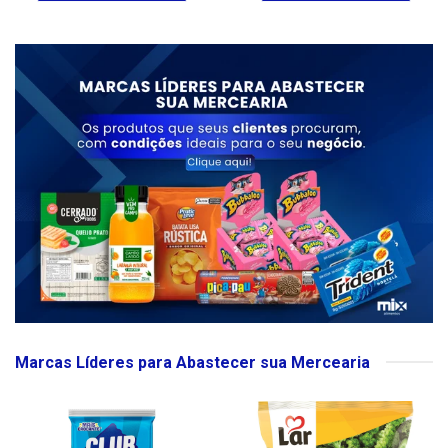
Marcas Líderes para Abastecer sua Mercearia