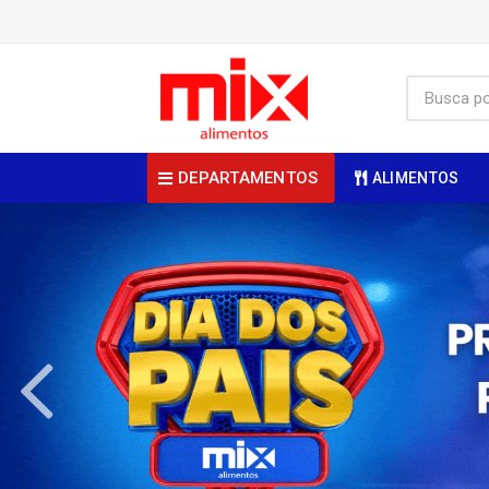
DEPARTAMENTOS
ALIMENTOS