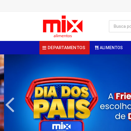
DEPARTAMENTOS
ALIMENTOS