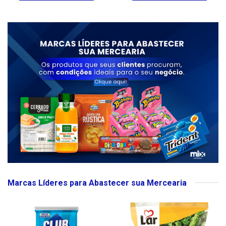
Marcas Líderes para Abastecer sua Mercearia