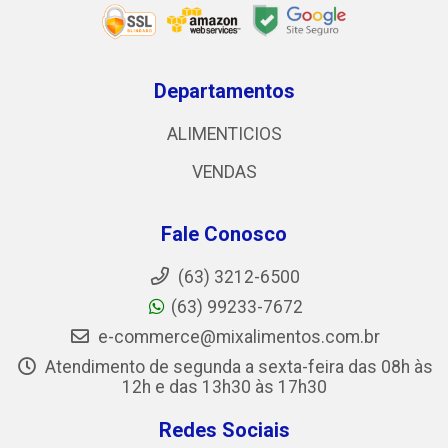
Departamentos
ALIMENTICIOS
VENDAS
Fale Conosco
(63) 3212-6500
(63) 99233-7672
e-commerce@mixalimentos.com.br
Atendimento de segunda a sexta-feira das 08h às
12h e das 13h30 às 17h30
Redes Sociais