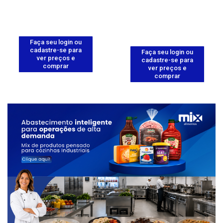
Faça seu login ou
cadastre-se para
Faça seu login ou
ver preços e
cadastre-se para
comprar
ver preços e
comprar