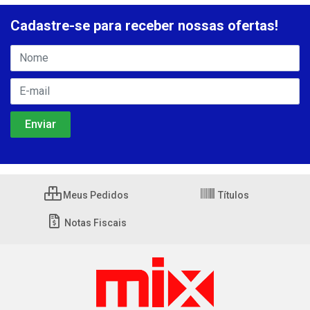
Cadastre-se para receber nossas ofertas!
Meus Pedidos
Títulos
Notas Fiscais