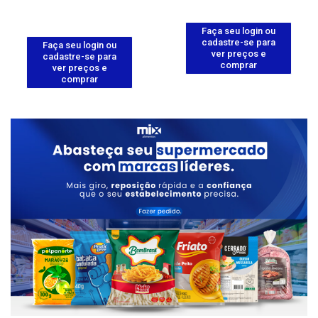
Faça seu login ou
cadastre-se para
Faça seu login ou
ver preços e
cadastre-se para
comprar
ver preços e
comprar