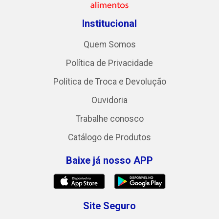
Institucional
Quem Somos
Política de Privacidade
Política de Troca e Devolução
Ouvidoria
Trabalhe conosco
Catálogo de Produtos
Baixe já nosso APP
Site Seguro