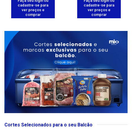
Faça seu login ou
Faça seu login ou
cadastre-se para
cadastre-se para
ver preços e
ver preços e
comprar
comprar
Cortes Selecionados para o seu Balcão