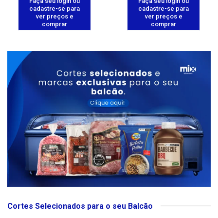
Faça seu login ou
Faça seu login ou
cadastre-se para
cadastre-se para
ver preços e
ver preços e
comprar
comprar
Cortes Selecionados para o seu Balcão