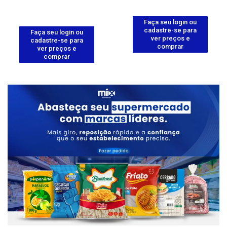
Faça seu login ou
cadastre-se para
Faça seu login ou
ver preços e
cadastre-se para
comprar
ver preços e
comprar