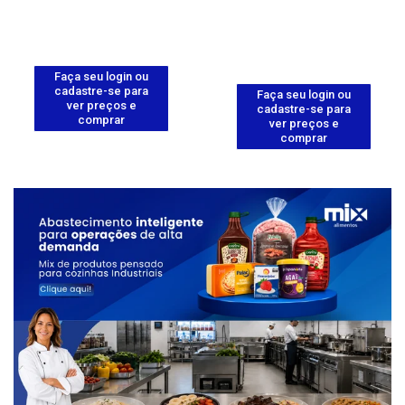
Faça seu login ou
cadastre-se para
Faça seu login ou
ver preços e
cadastre-se para
comprar
ver preços e
comprar