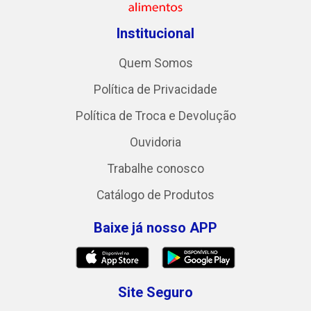
Institucional
Quem Somos
Política de Privacidade
Política de Troca e Devolução
Ouvidoria
Trabalhe conosco
Catálogo de Produtos
Baixe já nosso APP
Site Seguro