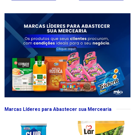
Marcas Líderes para Abastecer sua Mercearia