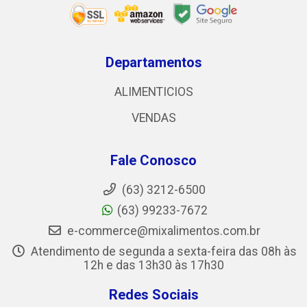
Departamentos
ALIMENTICIOS
VENDAS
Fale Conosco
(63) 3212-6500
(63) 99233-7672
e-commerce@mixalimentos.com.br
Atendimento de segunda a sexta-feira das 08h às
12h e das 13h30 às 17h30
Redes Sociais