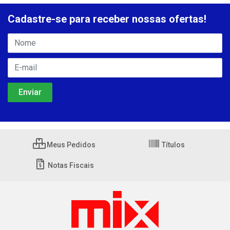
Cadastre-se para receber nossas ofertas!
Meus Pedidos
Títulos
Notas Fiscais