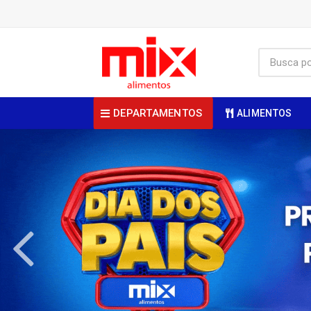
DEPARTAMENTOS
ALIMENTOS