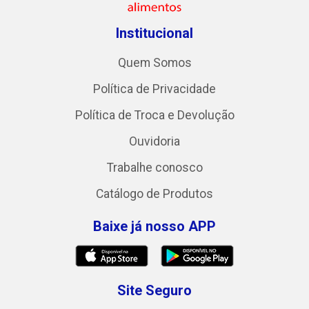
Institucional
Quem Somos
Política de Privacidade
Política de Troca e Devolução
Ouvidoria
Trabalhe conosco
Catálogo de Produtos
Baixe já nosso APP
Site Seguro