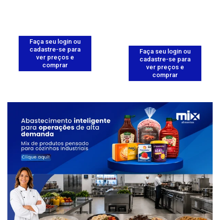
Faça seu login ou
cadastre-se para
Faça seu login ou
ver preços e
cadastre-se para
comprar
ver preços e
comprar