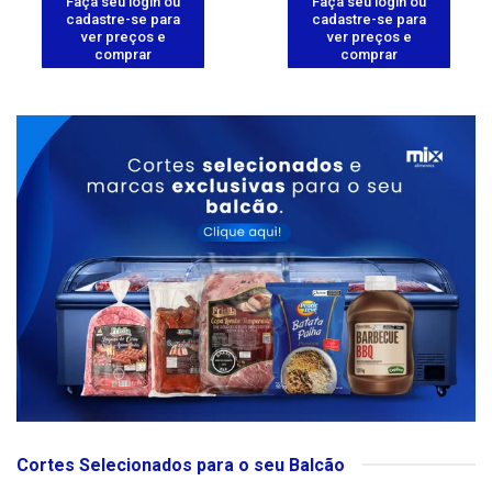
Faça seu login ou
Faça seu login ou
cadastre-se para
cadastre-se para
ver preços e
ver preços e
comprar
comprar
Cortes Selecionados para o seu Balcão