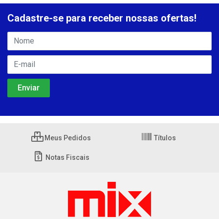
Cadastre-se para receber nossas ofertas!
Meus Pedidos
Títulos
Notas Fiscais