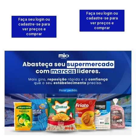
Faça seu login ou
cadastre-se para
Faça seu login ou
ver preços e
cadastre-se para
comprar
ver preços e
comprar