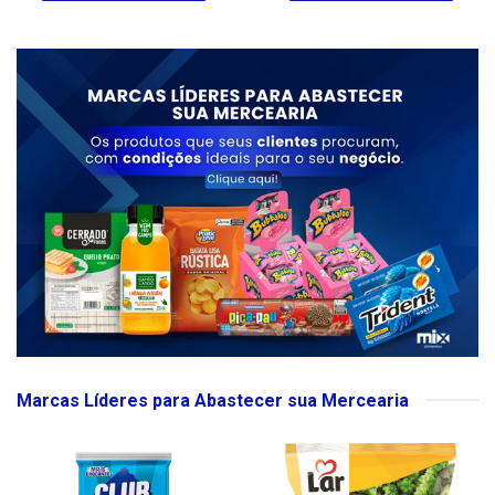
Marcas Líderes para Abastecer sua Mercearia