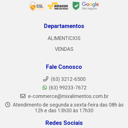
Departamentos
ALIMENTICIOS
VENDAS
Fale Conosco
(63) 3212-6500
(63) 99233-7672
e-commerce@mixalimentos.com.br
Atendimento de segunda a sexta-feira das 08h às
12h e das 13h30 às 17h30
Redes Sociais