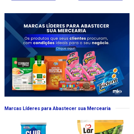
Marcas Líderes para Abastecer sua Mercearia