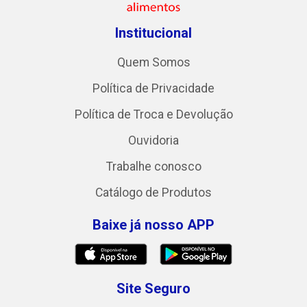
Institucional
Quem Somos
Política de Privacidade
Política de Troca e Devolução
Ouvidoria
Trabalhe conosco
Catálogo de Produtos
Baixe já nosso APP
Site Seguro