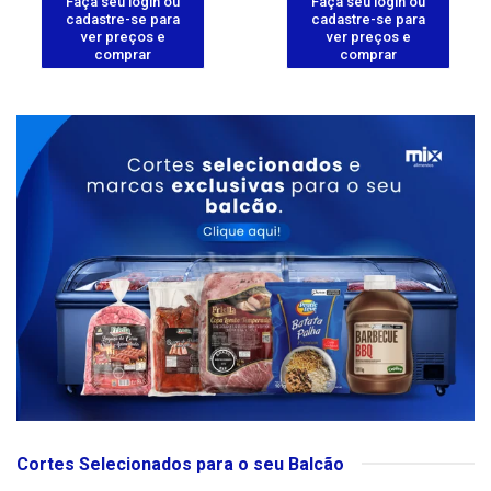
Faça seu login ou
Faça seu login ou
cadastre-se para
cadastre-se para
ver preços e
ver preços e
comprar
comprar
Cortes Selecionados para o seu Balcão