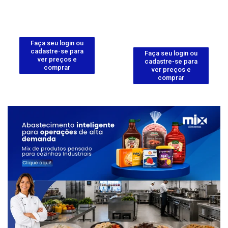
Faça seu login ou
cadastre-se para
Faça seu login ou
ver preços e
cadastre-se para
comprar
ver preços e
comprar