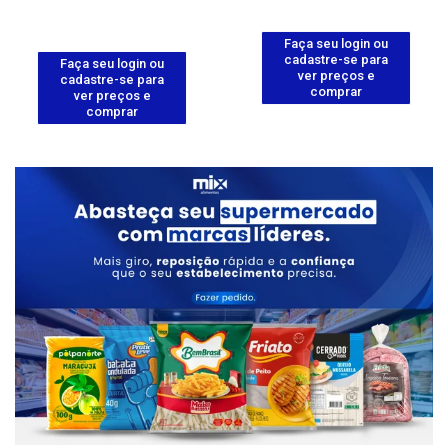
Faça seu login ou
cadastre-se para
Faça seu login ou
ver preços e
cadastre-se para
comprar
ver preços e
comprar