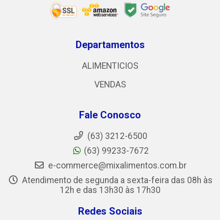
Departamentos
ALIMENTICIOS
VENDAS
Fale Conosco
(63) 3212-6500
(63) 99233-7672
e-commerce@mixalimentos.com.br
Atendimento de segunda a sexta-feira das 08h às
12h e das 13h30 às 17h30
Redes Sociais