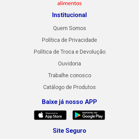
Institucional
Quem Somos
Política de Privacidade
Política de Troca e Devolução
Ouvidoria
Trabalhe conosco
Catálogo de Produtos
Baixe já nosso APP
Site Seguro