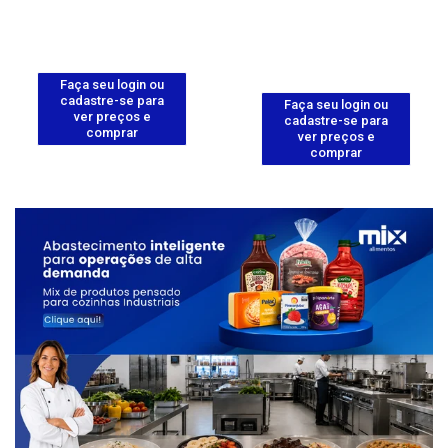
Faça seu login ou
cadastre-se para
Faça seu login ou
ver preços e
cadastre-se para
comprar
ver preços e
comprar