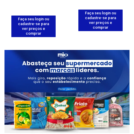
Faça seu login ou
cadastre-se para
Faça seu login ou
ver preços e
cadastre-se para
comprar
ver preços e
comprar