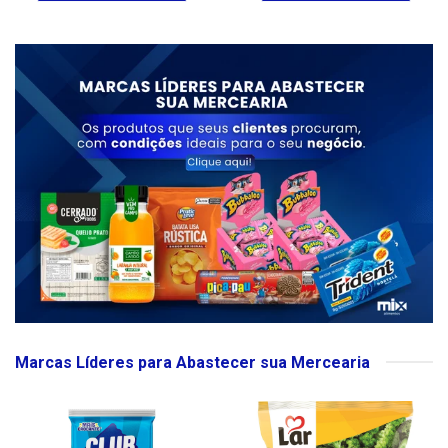
Marcas Líderes para Abastecer sua Mercearia