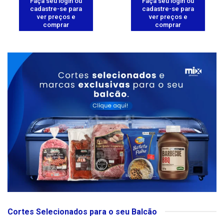
Faça seu login ou
Faça seu login ou
cadastre-se para
cadastre-se para
ver preços e
ver preços e
comprar
comprar
Cortes Selecionados para o seu Balcão