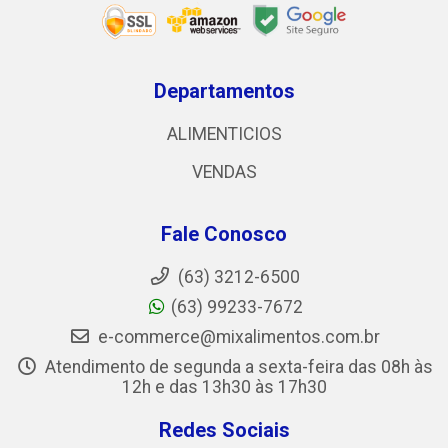
Departamentos
ALIMENTICIOS
VENDAS
Fale Conosco
(63) 3212-6500
(63) 99233-7672
e-commerce@mixalimentos.com.br
Atendimento de segunda a sexta-feira das 08h às
12h e das 13h30 às 17h30
Redes Sociais