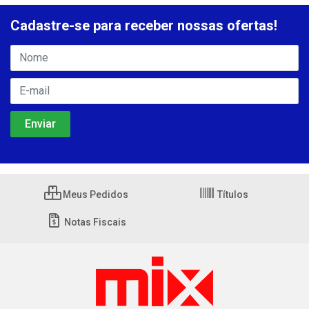
Cadastre-se para receber nossas ofertas!
Meus Pedidos
Títulos
Notas Fiscais