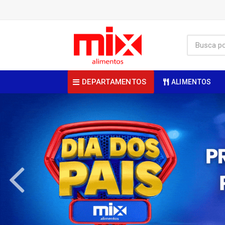
DEPARTAMENTOS
ALIMENTOS