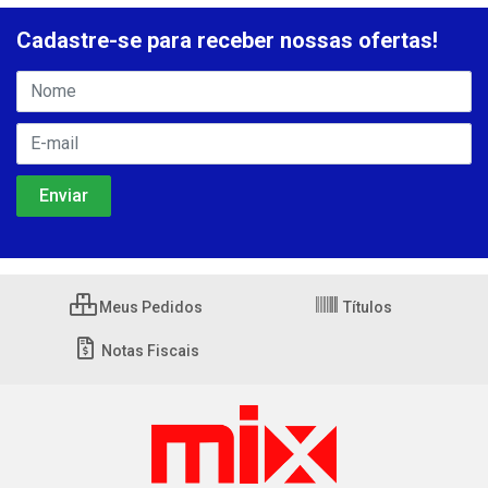
Cadastre-se para receber nossas ofertas!
Meus Pedidos
Títulos
Notas Fiscais