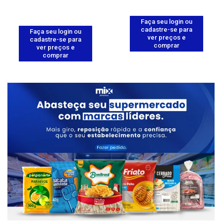
Faça seu login ou
cadastre-se para
Faça seu login ou
ver preços e
cadastre-se para
comprar
ver preços e
comprar