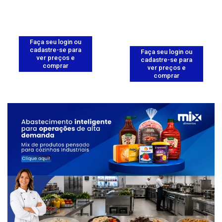
Faça seu login ou
cadastre-se para
Faça seu login ou
ver preços e
cadastre-se para
comprar
ver preços e
comprar