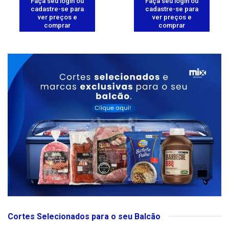
Faça seu login ou
Faça seu login ou
cadastre-se para
cadastre-se para
ver preços e
ver preços e
comprar
comprar
Cortes Selecionados para o seu Balcão