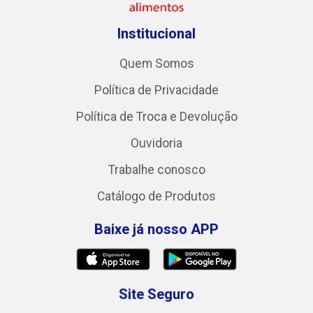
Institucional
Quem Somos
Política de Privacidade
Política de Troca e Devolução
Ouvidoria
Trabalhe conosco
Catálogo de Produtos
Baixe já nosso APP
Site Seguro