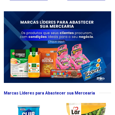
Marcas Líderes para Abastecer sua Mercearia