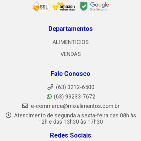
Departamentos
ALIMENTICIOS
VENDAS
Fale Conosco
(63) 3212-6500
(63) 99233-7672
e-commerce@mixalimentos.com.br
Atendimento de segunda a sexta-feira das 08h às
12h e das 13h30 às 17h30
Redes Sociais