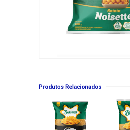
Produtos Relacionados