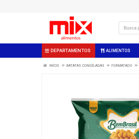
DEPARTAMENTOS
ALIMENTOS
INÍCIO
BATATAS CONGELADAS
FORMATADO