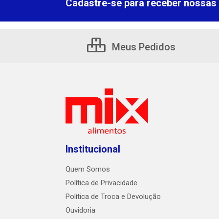
Cadastre-se para receber nossas 
Meus Pedidos
Institucional
Quem Somos
Política de Privacidade
Política de Troca e Devolução
Ouvidoria