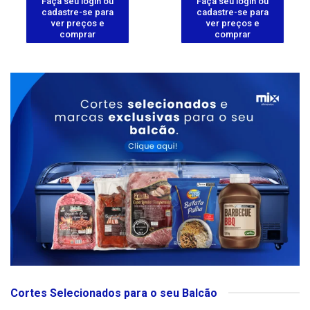
Faça seu login ou
Faça seu login ou
cadastre-se para
cadastre-se para
ver preços e
ver preços e
comprar
comprar
Cortes Selecionados para o seu Balcão