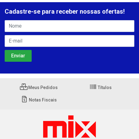
Cadastre-se para receber nossas ofertas!
Meus Pedidos
Títulos
Notas Fiscais