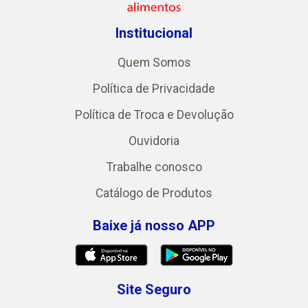
Institucional
Quem Somos
Política de Privacidade
Política de Troca e Devolução
Ouvidoria
Trabalhe conosco
Catálogo de Produtos
Baixe já nosso APP
Site Seguro