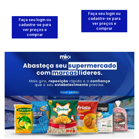
Faça seu login ou
cadastre-se para
Faça seu login ou
ver preços e
cadastre-se para
comprar
ver preços e
comprar