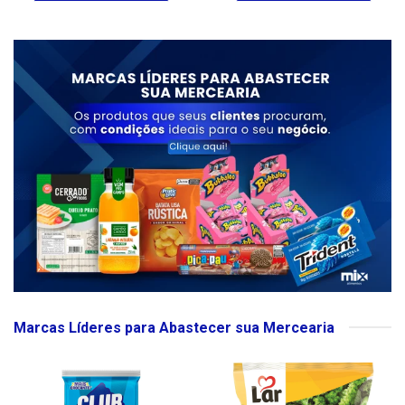
Marcas Líderes para Abastecer sua Mercearia