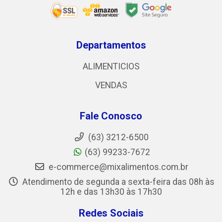
Departamentos
ALIMENTICIOS
VENDAS
Fale Conosco
(63) 3212-6500
(63) 99233-7672
e-commerce@mixalimentos.com.br
Atendimento de segunda a sexta-feira das 08h às
12h e das 13h30 às 17h30
Redes Sociais