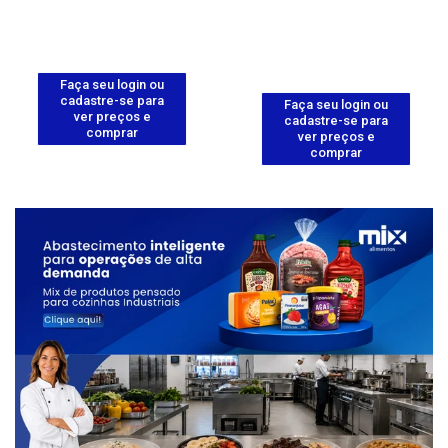
Faça seu login ou
cadastre-se para
Faça seu login ou
ver preços e
cadastre-se para
comprar
ver preços e
comprar