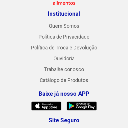
Institucional
Quem Somos
Política de Privacidade
Política de Troca e Devolução
Ouvidoria
Trabalhe conosco
Catálogo de Produtos
Baixe já nosso APP
Site Seguro