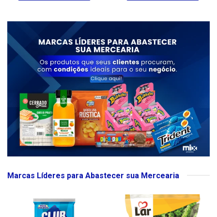
Marcas Líderes para Abastecer sua Mercearia