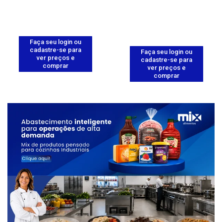
Faça seu login ou
cadastre-se para
Faça seu login ou
ver preços e
cadastre-se para
comprar
ver preços e
comprar