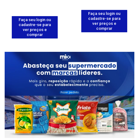
Faça seu login ou
cadastre-se para
Faça seu login ou
ver preços e
cadastre-se para
comprar
ver preços e
comprar