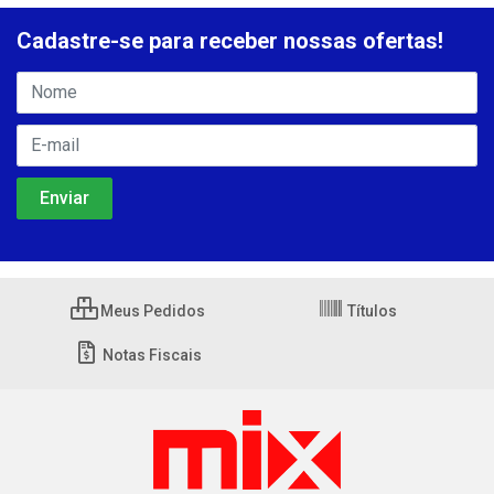
Cadastre-se para receber nossas ofertas!
Meus Pedidos
Títulos
Notas Fiscais