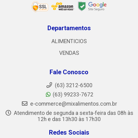
Departamentos
ALIMENTICIOS
VENDAS
Fale Conosco
(63) 3212-6500
(63) 99233-7672
e-commerce@mixalimentos.com.br
Atendimento de segunda a sexta-feira das 08h às
12h e das 13h30 às 17h30
Redes Sociais