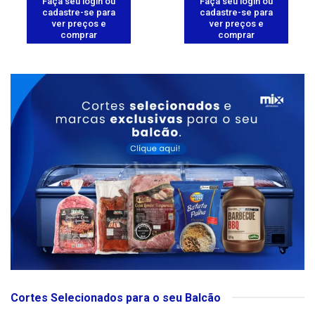
Faça seu login ou
Faça seu login ou
cadastre-se para
cadastre-se para
ver preços e
ver preços e
comprar
comprar
Cortes Selecionados para o seu Balcão