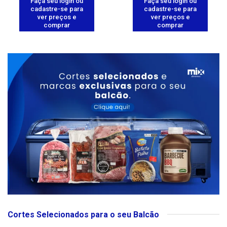
Faça seu login ou
Faça seu login ou
cadastre-se para
cadastre-se para
ver preços e
ver preços e
comprar
comprar
Cortes Selecionados para o seu Balcão