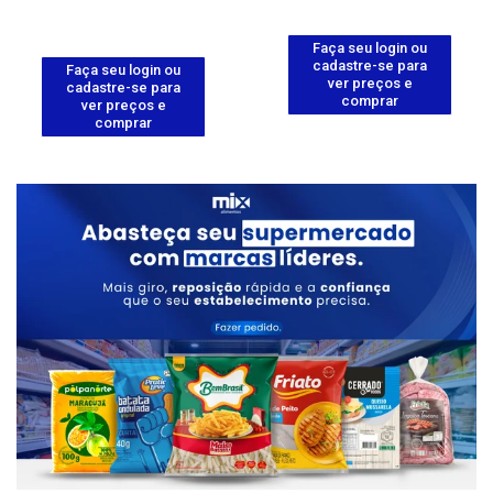
Faça seu login ou
cadastre-se para
Faça seu login ou
ver preços e
cadastre-se para
comprar
ver preços e
comprar