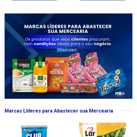
Marcas Líderes para Abastecer sua Mercearia