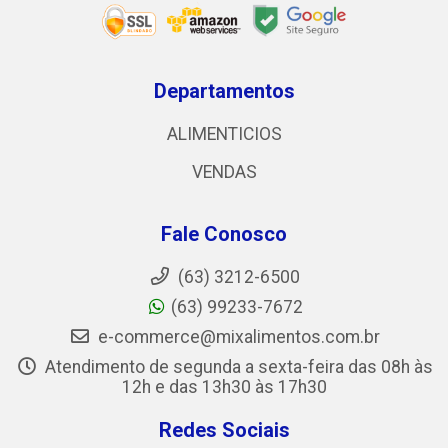
Departamentos
ALIMENTICIOS
VENDAS
Fale Conosco
(63) 3212-6500
(63) 99233-7672
e-commerce@mixalimentos.com.br
Atendimento de segunda a sexta-feira das 08h às
12h e das 13h30 às 17h30
Redes Sociais