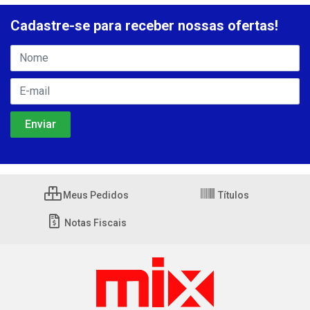
Cadastre-se para receber nossas ofertas!
Meus Pedidos
Títulos
Notas Fiscais