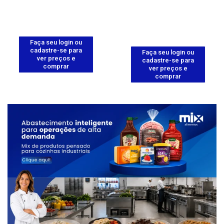
Faça seu login ou
cadastre-se para
Faça seu login ou
ver preços e
cadastre-se para
comprar
ver preços e
comprar