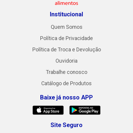
Institucional
Quem Somos
Política de Privacidade
Política de Troca e Devolução
Ouvidoria
Trabalhe conosco
Catálogo de Produtos
Baixe já nosso APP
Site Seguro