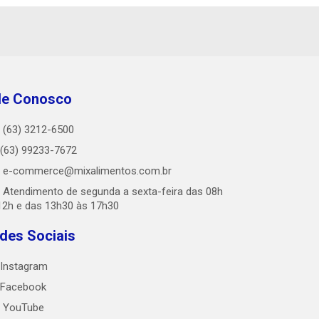
le Conosco
(63) 3212-6500
(63) 99233-7672
e-commerce@mixalimentos.com.br
Atendimento de segunda a sexta-feira das 08h
12h e das 13h30 às 17h30
des Sociais
Instagram
Facebook
YouTube