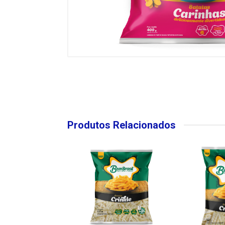
Produtos Relacionados