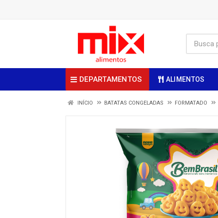
DEPARTAMENTOS
ALIMENTOS
INÍCIO
BATATAS CONGELADAS
FORMATADO