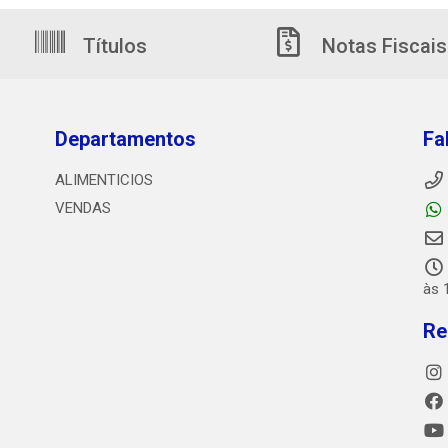
Títulos
Notas Fiscais
Departamentos
Fa
ALIMENTICIOS
VENDAS
às 
Re