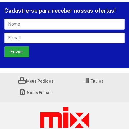
Cadastre-se para receber nossas ofertas!
Meus Pedidos
Títulos
Notas Fiscais