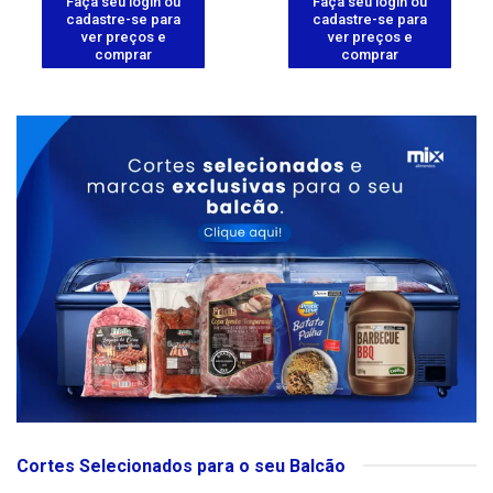
Faça seu login ou
Faça seu login ou
cadastre-se para
cadastre-se para
ver preços e
ver preços e
comprar
comprar
Cortes Selecionados para o seu Balcão