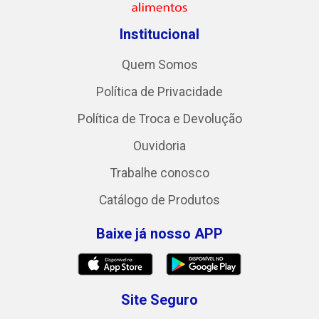
Institucional
Quem Somos
Política de Privacidade
Política de Troca e Devolução
Ouvidoria
Trabalhe conosco
Catálogo de Produtos
Baixe já nosso APP
Site Seguro