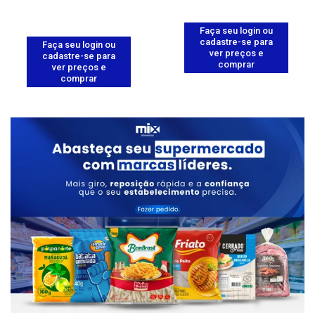
Faça seu login ou
cadastre-se para
Faça seu login ou
ver preços e
cadastre-se para
comprar
ver preços e
comprar