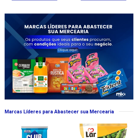
Marcas Líderes para Abastecer sua Mercearia