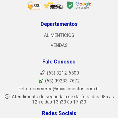
Departamentos
ALIMENTICIOS
VENDAS
Fale Conosco
(63) 3212-6500
(63) 99233-7672
e-commerce@mixalimentos.com.br
Atendimento de segunda a sexta-feira das 08h às
12h e das 13h30 às 17h30
Redes Sociais