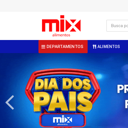
DEPARTAMENTOS
ALIMENTOS