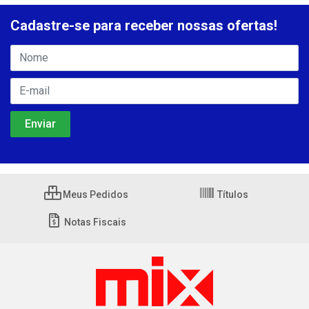
Cadastre-se para receber nossas ofertas!
Meus Pedidos
Títulos
Notas Fiscais