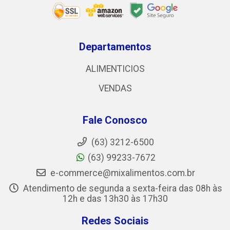
Departamentos
ALIMENTICIOS
VENDAS
Fale Conosco
(63) 3212-6500
(63) 99233-7672
e-commerce@mixalimentos.com.br
Atendimento de segunda a sexta-feira das 08h às
12h e das 13h30 às 17h30
Redes Sociais