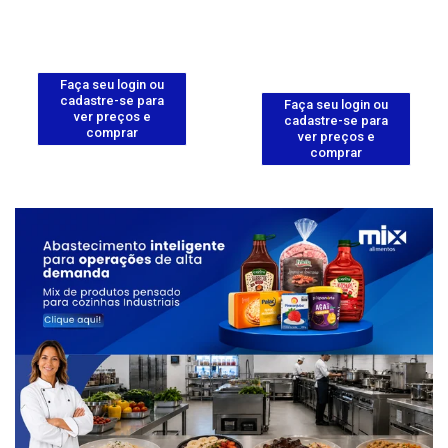
Faça seu login ou
cadastre-se para
Faça seu login ou
ver preços e
cadastre-se para
comprar
ver preços e
comprar