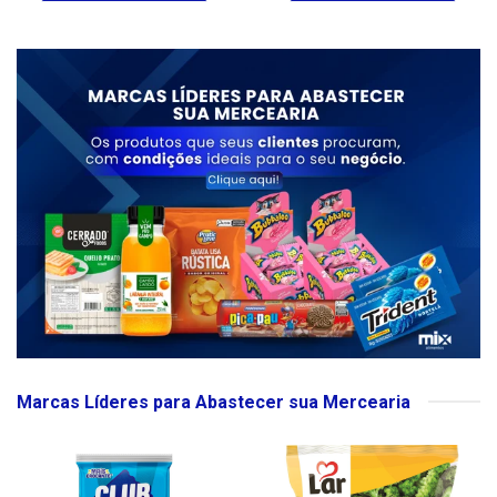
Marcas Líderes para Abastecer sua Mercearia