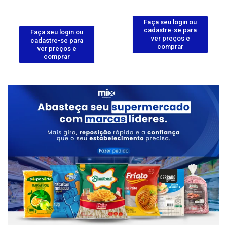
Faça seu login ou
cadastre-se para
Faça seu login ou
ver preços e
cadastre-se para
comprar
ver preços e
comprar