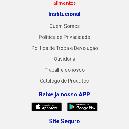
Institucional
Quem Somos
Política de Privacidade
Política de Troca e Devolução
Ouvidoria
Trabalhe conosco
Catálogo de Produtos
Baixe já nosso APP
Site Seguro