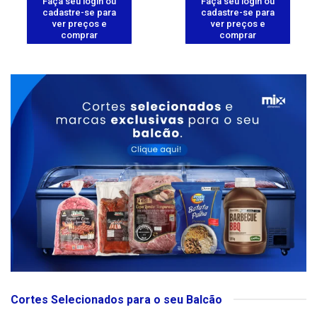
Faça seu login ou
Faça seu login ou
cadastre-se para
cadastre-se para
ver preços e
ver preços e
comprar
comprar
Cortes Selecionados para o seu Balcão