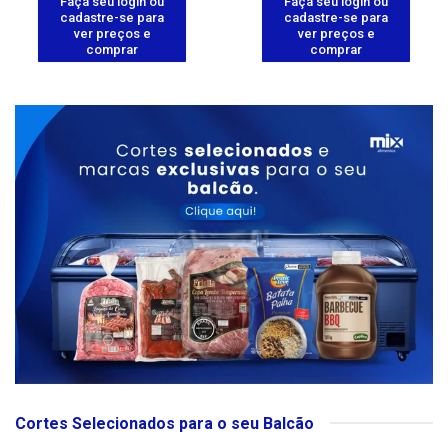
Faça seu login ou
Faça seu login ou
cadastre-se para
cadastre-se para
ver preços e
ver preços e
comprar
comprar
Cortes Selecionados para o seu Balcão