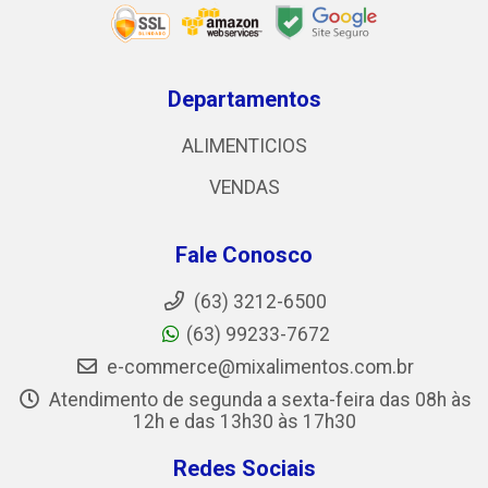
Departamentos
ALIMENTICIOS
VENDAS
Fale Conosco
(63) 3212-6500
(63) 99233-7672
e-commerce@mixalimentos.com.br
Atendimento de segunda a sexta-feira das 08h às
12h e das 13h30 às 17h30
Redes Sociais