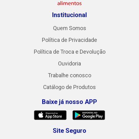
Institucional
Quem Somos
Política de Privacidade
Política de Troca e Devolução
Ouvidoria
Trabalhe conosco
Catálogo de Produtos
Baixe já nosso APP
Site Seguro