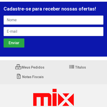
Cadastre-se para receber nossas ofertas!
Meus Pedidos
Títulos
Notas Fiscais