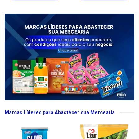
Marcas Líderes para Abastecer sua Mercearia