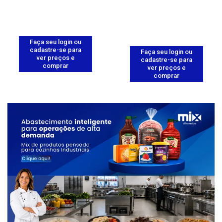
Faça seu login ou
cadastre-se para
Faça seu login ou
ver preços e
cadastre-se para
comprar
ver preços e
comprar