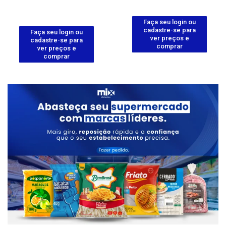
Faça seu login ou
cadastre-se para
Faça seu login ou
ver preços e
cadastre-se para
comprar
ver preços e
comprar