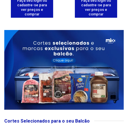
Faça seu login ou
Faça seu login ou
cadastre-se para
cadastre-se para
ver preços e
ver preços e
comprar
comprar
Cortes Selecionados para o seu Balcão