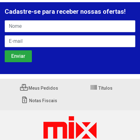
Cadastre-se para receber nossas ofertas!
Meus Pedidos
Títulos
Notas Fiscais