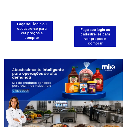
Faça seu login ou
cadastre-se para
Faça seu login ou
ver preços e
cadastre-se para
comprar
ver preços e
comprar