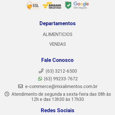
Departamentos
ALIMENTICIOS
VENDAS
Fale Conosco
(63) 3212-6500
(63) 99233-7672
e-commerce@mixalimentos.com.br
Atendimento de segunda a sexta-feira das 08h às
12h e das 13h30 às 17h30
Redes Sociais