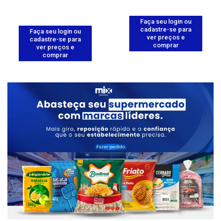
Faça seu login ou
cadastre-se para
Faça seu login ou
ver preços e
cadastre-se para
comprar
ver preços e
comprar