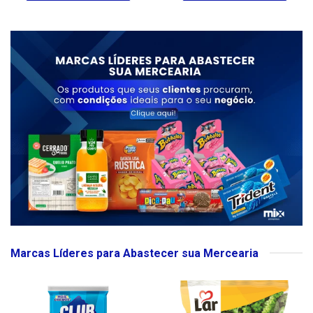
Marcas Líderes para Abastecer sua Mercearia