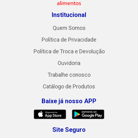
Institucional
Quem Somos
Política de Privacidade
Política de Troca e Devolução
Ouvidoria
Trabalhe conosco
Catálogo de Produtos
Baixe já nosso APP
Site Seguro