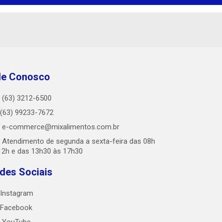
le Conosco
(63) 3212-6500
(63) 99233-7672
e-commerce@mixalimentos.com.br
Atendimento de segunda a sexta-feira das 08h
12h e das 13h30 às 17h30
des Sociais
Instagram
Facebook