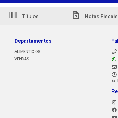
Títulos
Notas Fiscais
Departamentos
Fa
ALIMENTICIOS
VENDAS
às 
Re