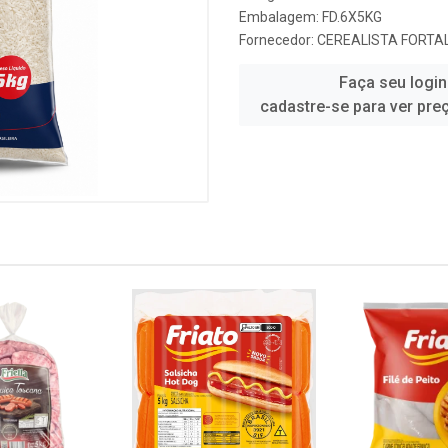
Embalagem: FD.6X5KG
Fornecedor:
CEREALISTA FORTA
Faça seu login
cadastre-se para ver pre