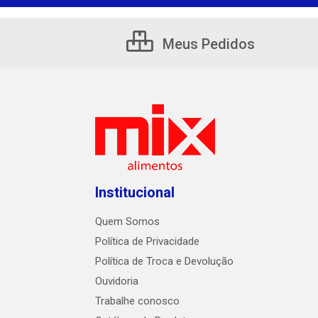
Meus Pedidos
Institucional
Quem Somos
Política de Privacidade
Política de Troca e Devolução
Ouvidoria
Trabalhe conosco