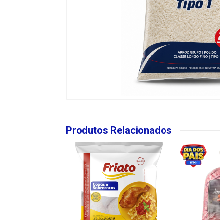
Produtos Relacionados