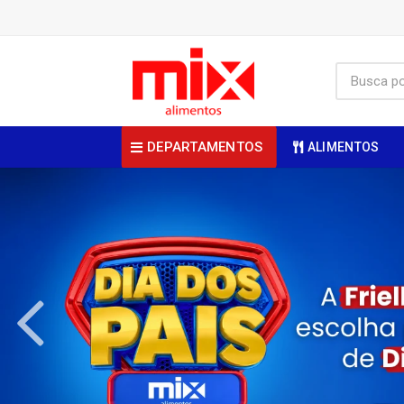
DEPARTAMENTOS
ALIMENTOS