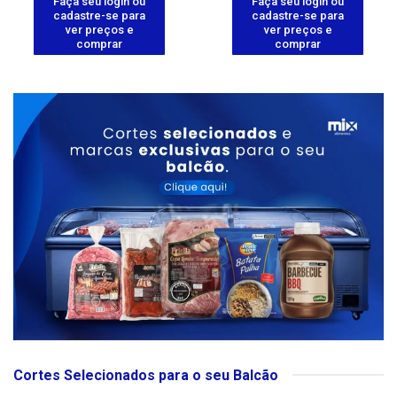
Faça seu login ou
Faça seu login ou
cadastre-se para
cadastre-se para
ver preços e
ver preços e
comprar
comprar
Cortes Selecionados para o seu Balcão