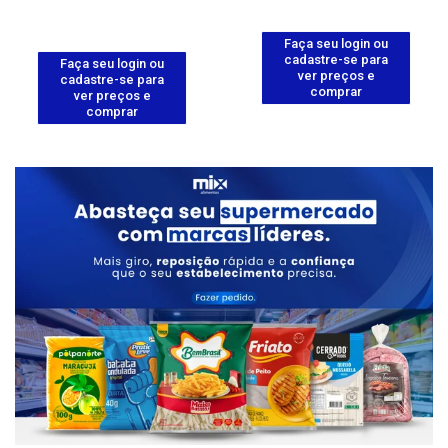
Faça seu login ou
cadastre-se para
Faça seu login ou
ver preços e
cadastre-se para
comprar
ver preços e
comprar