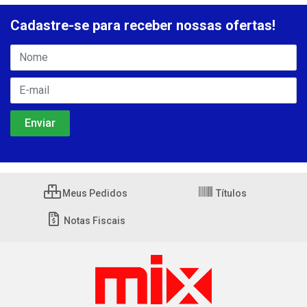
Cadastre-se para receber nossas ofertas!
Meus Pedidos
Títulos
Notas Fiscais