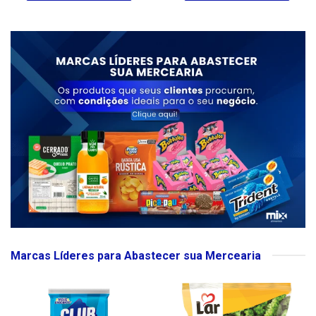
Marcas Líderes para Abastecer sua Mercearia