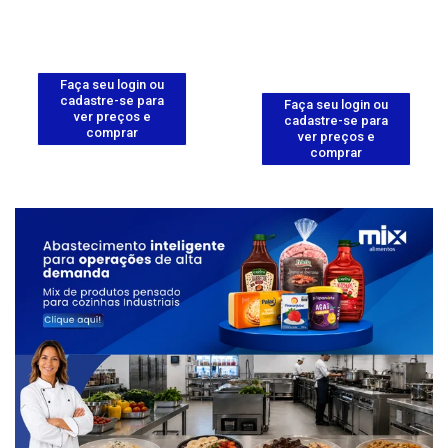
Faça seu login ou
cadastre-se para
Faça seu login ou
ver preços e
cadastre-se para
comprar
ver preços e
comprar