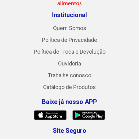
Institucional
Quem Somos
Política de Privacidade
Política de Troca e Devolução
Ouvidoria
Trabalhe conosco
Catálogo de Produtos
Baixe já nosso APP
Site Seguro