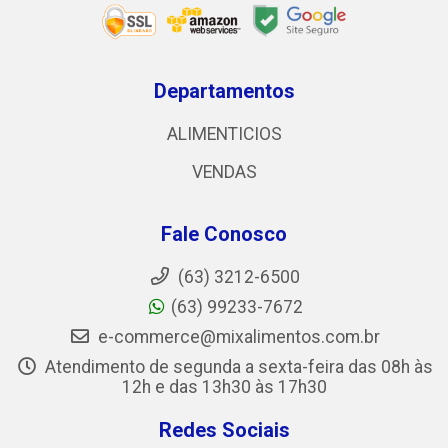
Departamentos
ALIMENTICIOS
VENDAS
Fale Conosco
(63) 3212-6500
(63) 99233-7672
e-commerce@mixalimentos.com.br
Atendimento de segunda a sexta-feira das 08h às
12h e das 13h30 às 17h30
Redes Sociais