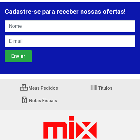
Cadastre-se para receber nossas ofertas!
Meus Pedidos
Títulos
Notas Fiscais