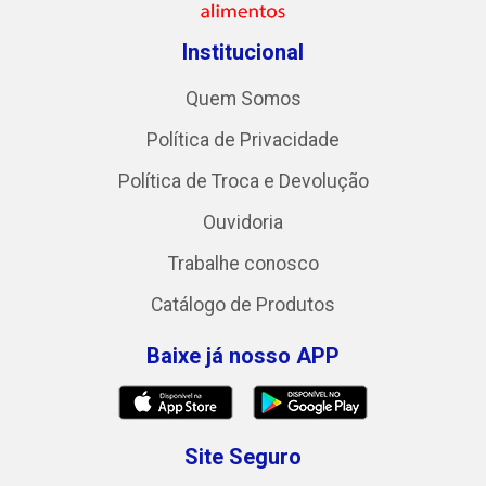
Institucional
Quem Somos
Política de Privacidade
Política de Troca e Devolução
Ouvidoria
Trabalhe conosco
Catálogo de Produtos
Baixe já nosso APP
Site Seguro