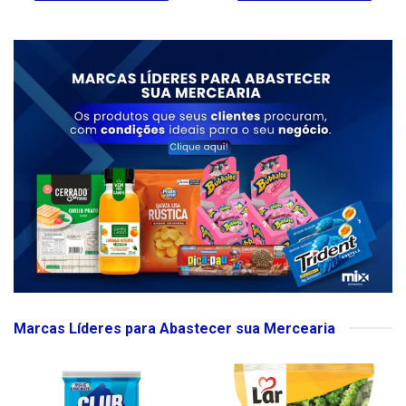
Marcas Líderes para Abastecer sua Mercearia