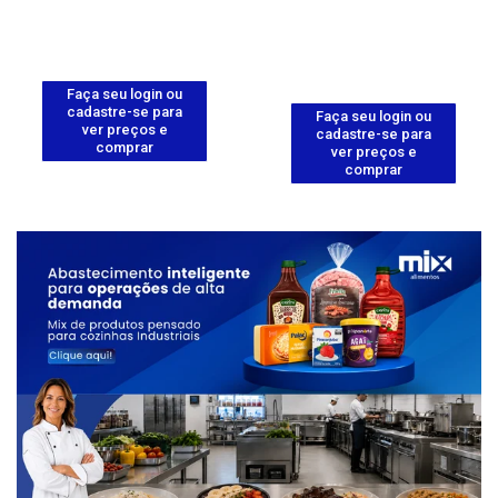
Faça seu login ou
cadastre-se para
Faça seu login ou
ver preços e
cadastre-se para
comprar
ver preços e
comprar