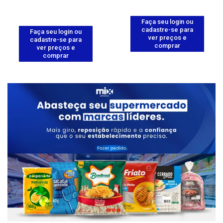
Faça seu login ou
cadastre-se para
Faça seu login ou
ver preços e
cadastre-se para
comprar
ver preços e
comprar