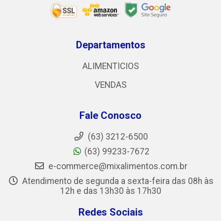
Departamentos
ALIMENTICIOS
VENDAS
Fale Conosco
(63) 3212-6500
(63) 99233-7672
e-commerce@mixalimentos.com.br
Atendimento de segunda a sexta-feira das 08h às
12h e das 13h30 às 17h30
Redes Sociais