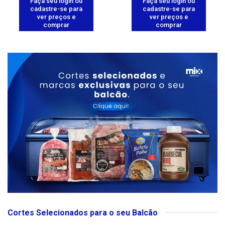
Faça seu login ou
Faça seu login ou
cadastre-se para
cadastre-se para
ver preços e
ver preços e
comprar
comprar
Cortes Selecionados para o seu Balcão