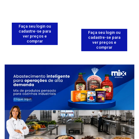
Faça seu login ou
cadastre-se para
Faça seu login ou
ver preços e
cadastre-se para
comprar
ver preços e
comprar