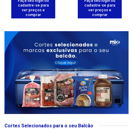
Faça seu login ou
Faça seu login ou
cadastre-se para
cadastre-se para
ver preços e
ver preços e
comprar
comprar
Cortes Selecionados para o seu Balcão