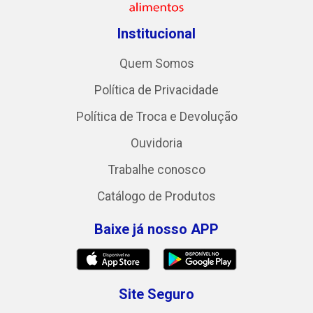
Institucional
Quem Somos
Política de Privacidade
Política de Troca e Devolução
Ouvidoria
Trabalhe conosco
Catálogo de Produtos
Baixe já nosso APP
Site Seguro