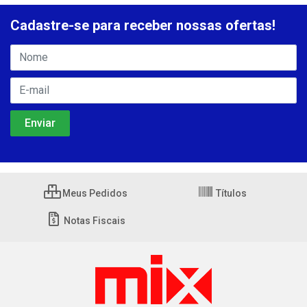
Cadastre-se para receber nossas ofertas!
Meus Pedidos
Títulos
Notas Fiscais