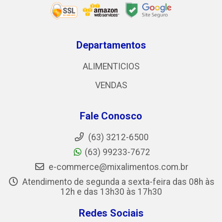
Departamentos
ALIMENTICIOS
VENDAS
Fale Conosco
(63) 3212-6500
(63) 99233-7672
e-commerce@mixalimentos.com.br
Atendimento de segunda a sexta-feira das 08h às
12h e das 13h30 às 17h30
Redes Sociais