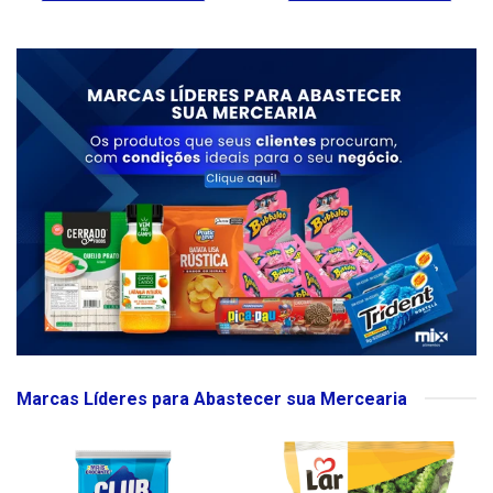
Marcas Líderes para Abastecer sua Mercearia