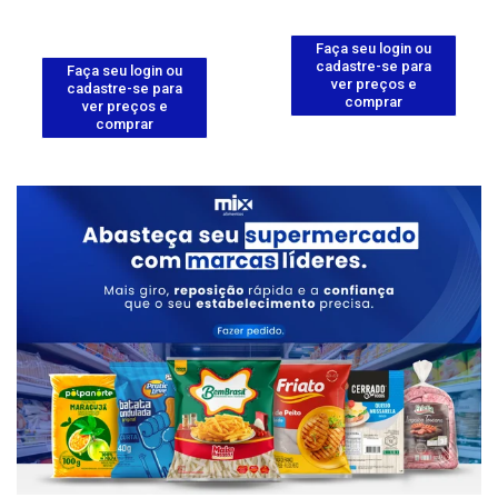
Faça seu login ou
cadastre-se para
Faça seu login ou
ver preços e
cadastre-se para
comprar
ver preços e
comprar