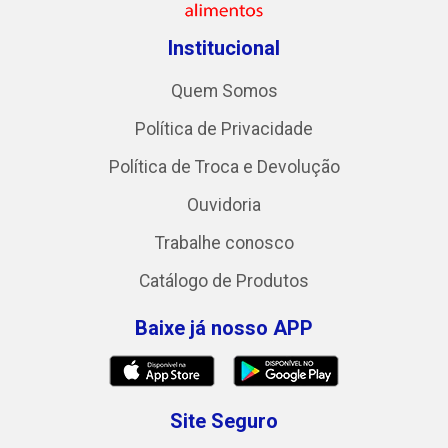
Institucional
Quem Somos
Política de Privacidade
Política de Troca e Devolução
Ouvidoria
Trabalhe conosco
Catálogo de Produtos
Baixe já nosso APP
Site Seguro