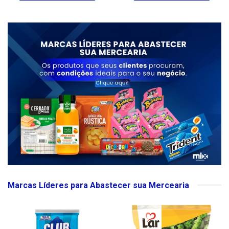
Marcas Líderes para Abastecer sua Mercearia