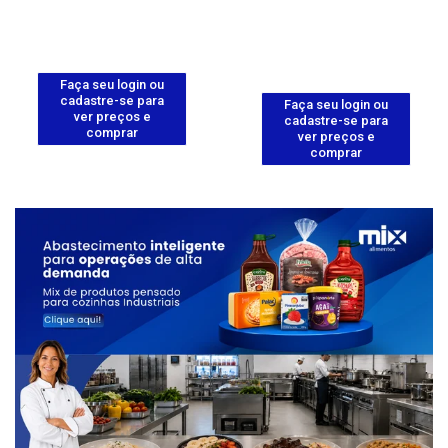
Faça seu login ou
cadastre-se para
Faça seu login ou
ver preços e
cadastre-se para
comprar
ver preços e
comprar