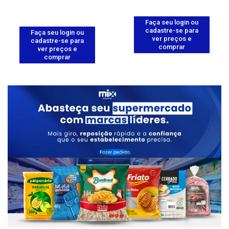
Faça seu login ou
cadastre-se para
Faça seu login ou
ver preços e
cadastre-se para
comprar
ver preços e
comprar