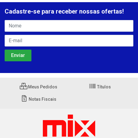
Cadastre-se para receber nossas ofertas!
Meus Pedidos
Títulos
Notas Fiscais