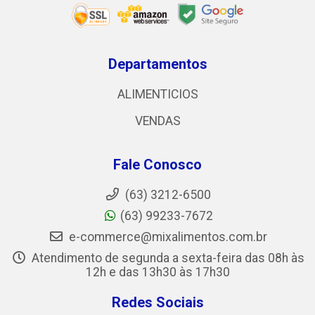
Departamentos
ALIMENTICIOS
VENDAS
Fale Conosco
(63) 3212-6500
(63) 99233-7672
e-commerce@mixalimentos.com.br
Atendimento de segunda a sexta-feira das 08h às
12h e das 13h30 às 17h30
Redes Sociais