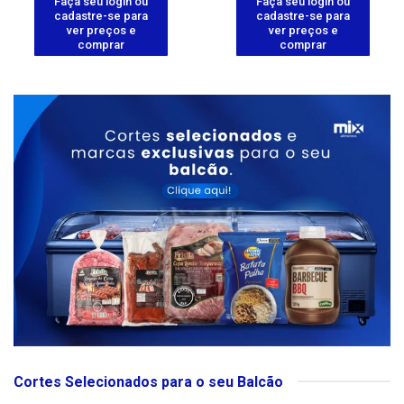
Faça seu login ou
Faça seu login ou
cadastre-se para
cadastre-se para
ver preços e
ver preços e
comprar
comprar
Cortes Selecionados para o seu Balcão