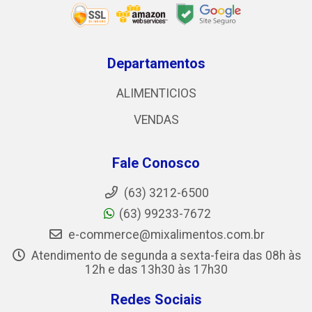
Departamentos
ALIMENTICIOS
VENDAS
Fale Conosco
(63) 3212-6500
(63) 99233-7672
e-commerce@mixalimentos.com.br
Atendimento de segunda a sexta-feira das 08h às
12h e das 13h30 às 17h30
Redes Sociais