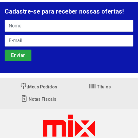
Cadastre-se para receber nossas ofertas!
Meus Pedidos
Títulos
Notas Fiscais