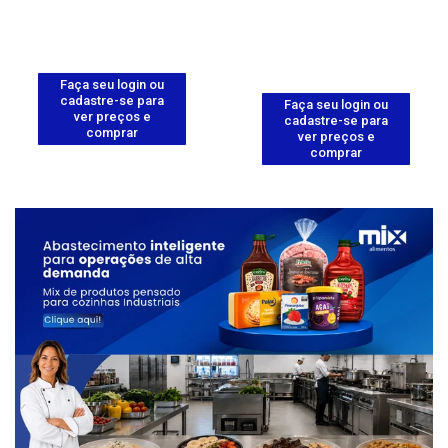
Faça seu login ou
cadastre-se para
Faça seu login ou
ver preços e
cadastre-se para
comprar
ver preços e
comprar