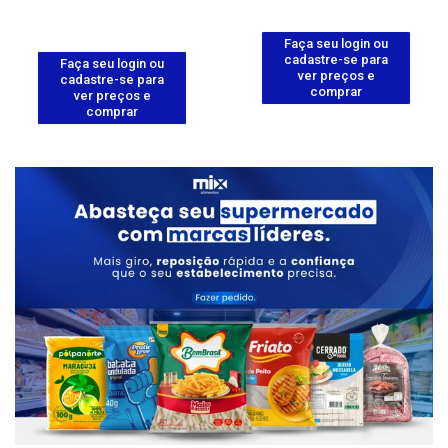
Faça seu login ou
cadastre-se para
Faça seu login ou
ver preços e
cadastre-se para
comprar
ver preços e
comprar