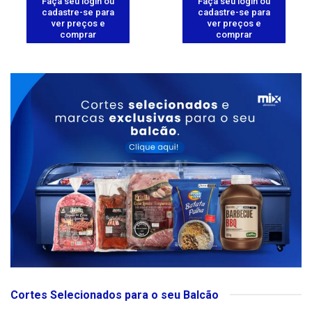
Faça seu login ou
Faça seu login ou
cadastre-se para
cadastre-se para
ver preços e
ver preços e
comprar
comprar
Cortes Selecionados para o seu Balcão