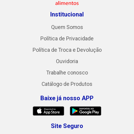
Institucional
Quem Somos
Política de Privacidade
Política de Troca e Devolução
Ouvidoria
Trabalhe conosco
Catálogo de Produtos
Baixe já nosso APP
Site Seguro