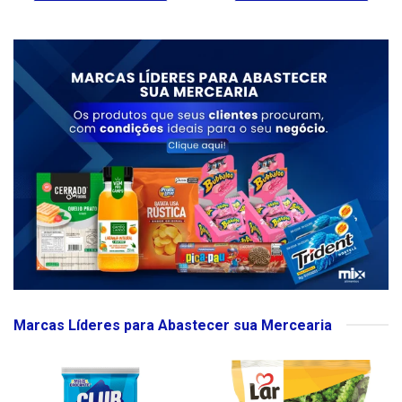
Marcas Líderes para Abastecer sua Mercearia