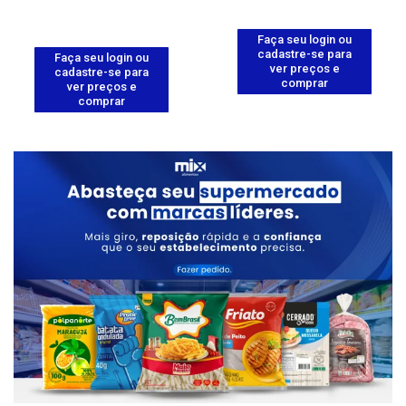
Faça seu login ou
cadastre-se para
Faça seu login ou
ver preços e
cadastre-se para
comprar
ver preços e
comprar