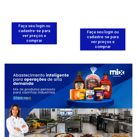
Faça seu login ou
cadastre-se para
Faça seu login ou
ver preços e
cadastre-se para
comprar
ver preços e
comprar