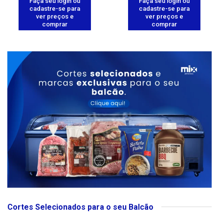
Faça seu login ou
Faça seu login ou
cadastre-se para
cadastre-se para
ver preços e
ver preços e
comprar
comprar
Cortes Selecionados para o seu Balcão