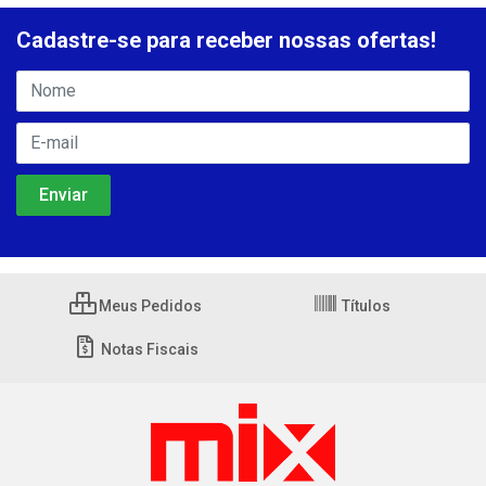
Cadastre-se para receber nossas ofertas!
Meus Pedidos
Títulos
Notas Fiscais