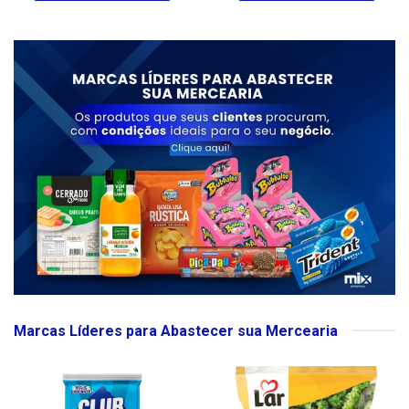
Marcas Líderes para Abastecer sua Mercearia