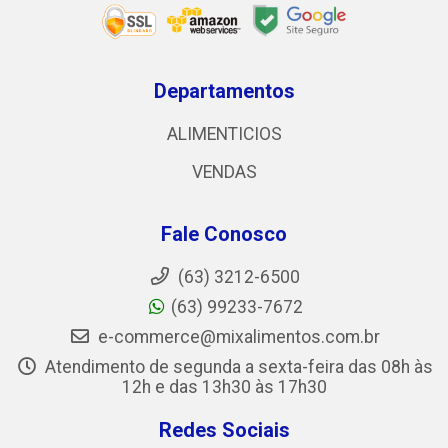
Departamentos
ALIMENTICIOS
VENDAS
Fale Conosco
(63) 3212-6500
(63) 99233-7672
e-commerce@mixalimentos.com.br
Atendimento de segunda a sexta-feira das 08h às
12h e das 13h30 às 17h30
Redes Sociais