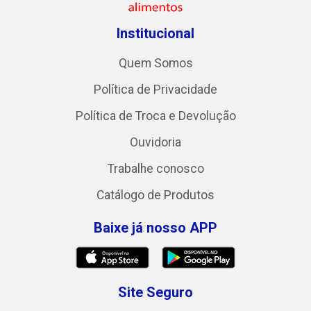
Institucional
Quem Somos
Política de Privacidade
Política de Troca e Devolução
Ouvidoria
Trabalhe conosco
Catálogo de Produtos
Baixe já nosso APP
Site Seguro