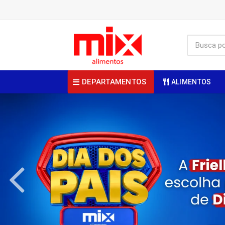
DEPARTAMENTOS
ALIMENTOS