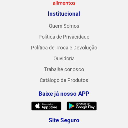
Institucional
Quem Somos
Política de Privacidade
Política de Troca e Devolução
Ouvidoria
Trabalhe conosco
Catálogo de Produtos
Baixe já nosso APP
Site Seguro