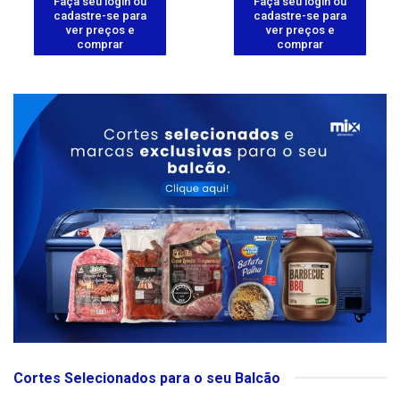
Faça seu login ou
Faça seu login ou
cadastre-se para
cadastre-se para
ver preços e
ver preços e
comprar
comprar
Cortes Selecionados para o seu Balcão