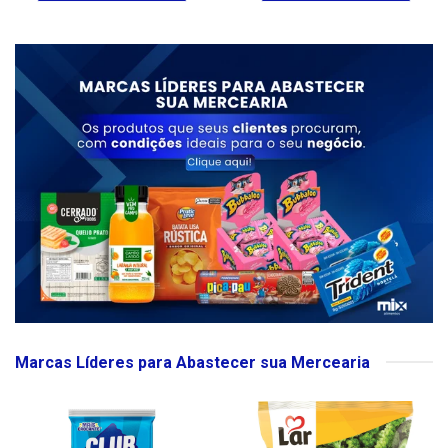
Marcas Líderes para Abastecer sua Mercearia