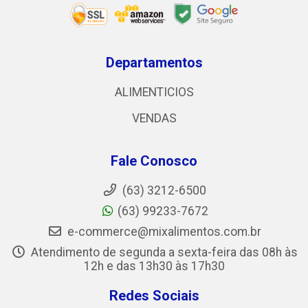
Departamentos
ALIMENTICIOS
VENDAS
Fale Conosco
(63) 3212-6500
(63) 99233-7672
e-commerce@mixalimentos.com.br
Atendimento de segunda a sexta-feira das 08h às
12h e das 13h30 às 17h30
Redes Sociais