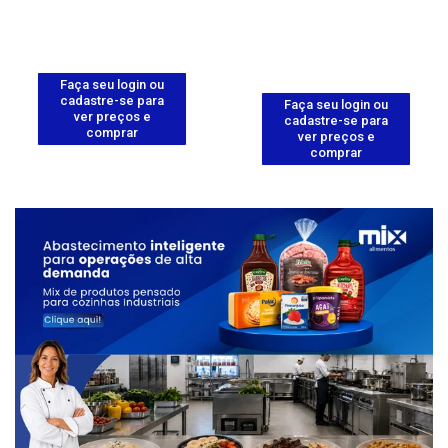
Faça seu login ou
cadastre-se para
Faça seu login ou
ver preços e
cadastre-se para
comprar
ver preços e
comprar