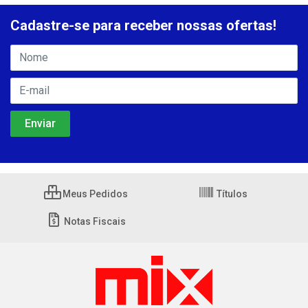
Cadastre-se para receber nossas ofertas!
Meus Pedidos
Títulos
Notas Fiscais