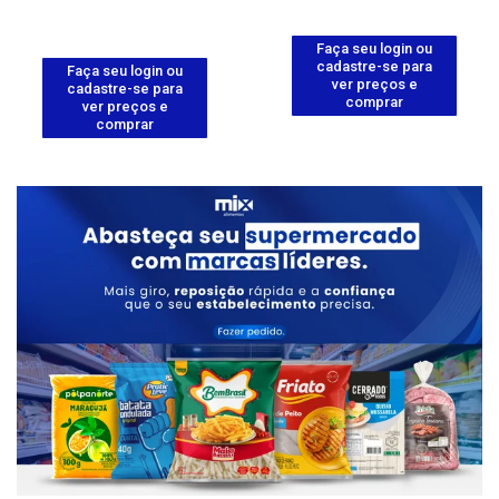
Faça seu login ou
cadastre-se para
Faça seu login ou
ver preços e
cadastre-se para
comprar
ver preços e
comprar