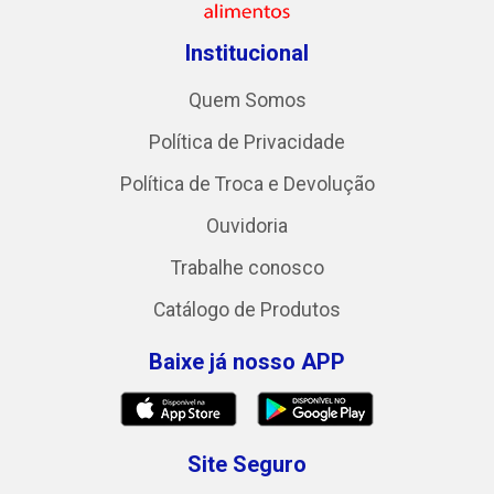
Institucional
Quem Somos
Política de Privacidade
Política de Troca e Devolução
Ouvidoria
Trabalhe conosco
Catálogo de Produtos
Baixe já nosso APP
Site Seguro