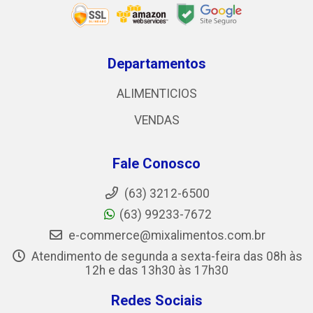
Departamentos
ALIMENTICIOS
VENDAS
Fale Conosco
(63) 3212-6500
(63) 99233-7672
e-commerce@mixalimentos.com.br
Atendimento de segunda a sexta-feira das 08h às
12h e das 13h30 às 17h30
Redes Sociais