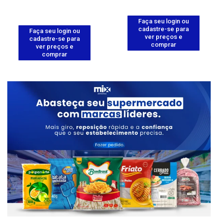
Faça seu login ou
cadastre-se para
Faça seu login ou
ver preços e
cadastre-se para
comprar
ver preços e
comprar