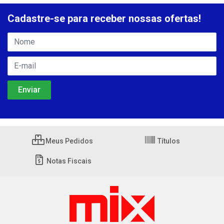
Cadastre-se para receber nossas ofertas!
Meus Pedidos
Títulos
Notas Fiscais