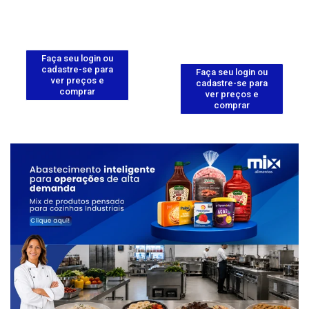
Faça seu login ou
cadastre-se para
Faça seu login ou
ver preços e
cadastre-se para
comprar
ver preços e
comprar