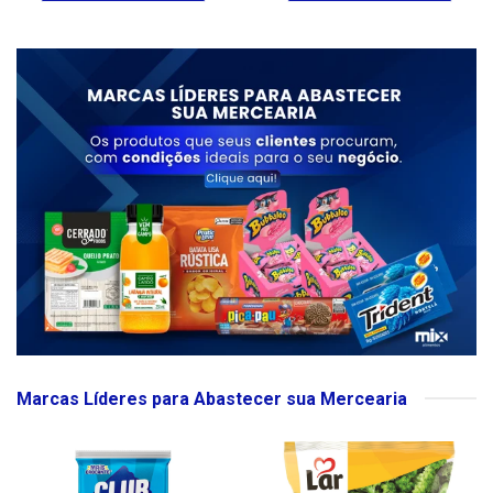
Marcas Líderes para Abastecer sua Mercearia