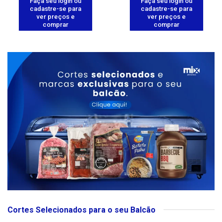
Faça seu login ou
Faça seu login ou
cadastre-se para
cadastre-se para
ver preços e
ver preços e
comprar
comprar
Cortes Selecionados para o seu Balcão