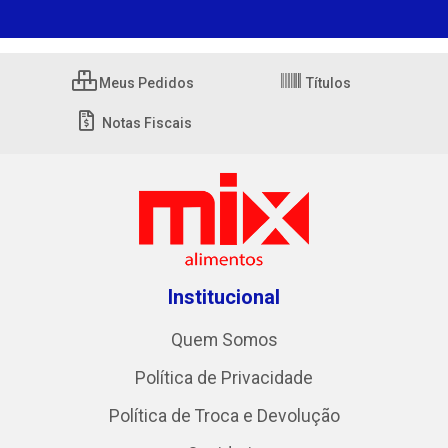
Meus Pedidos
Títulos
Notas Fiscais
Institucional
Quem Somos
Política de Privacidade
Política de Troca e Devolução