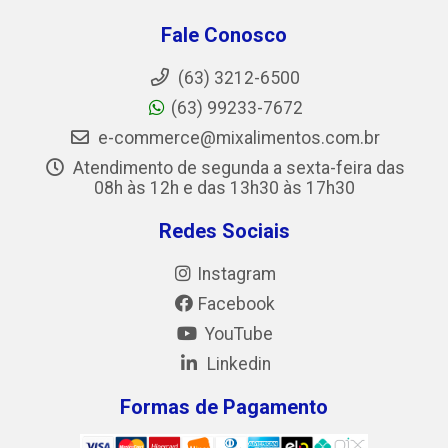
Fale Conosco
(63) 3212-6500
(63) 99233-7672
e-commerce@mixalimentos.com.br
Atendimento de segunda a sexta-feira das
08h às 12h e das 13h30 às 17h30
Redes Sociais
Instagram
Facebook
YouTube
Linkedin
Formas de Pagamento