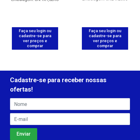
Faça seu login ou
Faça seu login ou
cadastre-se para
cadastre-se para
ver preços e
ver preços e
comprar
comprar
Cadastre-se para receber nossas
ofertas!