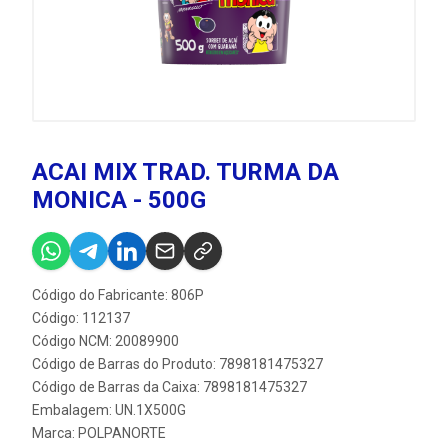
ACAI MIX TRAD. TURMA DA
MONICA - 500G
Código do Fabricante: 806P
Código: 112137
Código NCM: 20089900
Código de Barras do Produto: 7898181475327
Código de Barras da Caixa: 7898181475327
Embalagem: UN.1X500G
Marca:
POLPANORTE