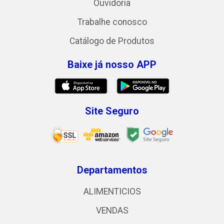
Ouvidoria
Trabalhe conosco
Catálogo de Produtos
Baixe já nosso APP
Site Seguro
Departamentos
ALIMENTICIOS
VENDAS