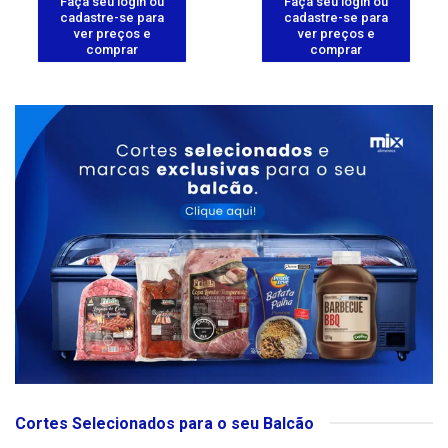
Faça seu login ou
Faça seu login ou
cadastre-se para
cadastre-se para
ver preços e
ver preços e
comprar
comprar
Cortes Selecionados para o seu Balcão