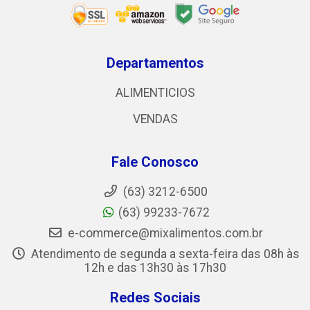
Departamentos
ALIMENTICIOS
VENDAS
Fale Conosco
(63) 3212-6500
(63) 99233-7672
e-commerce@mixalimentos.com.br
Atendimento de segunda a sexta-feira das 08h às
12h e das 13h30 às 17h30
Redes Sociais