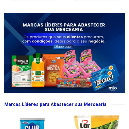
Marcas Líderes para Abastecer sua Mercearia