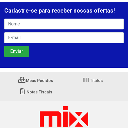
Cadastre-se para receber nossas ofertas!
Meus Pedidos
Títulos
Notas Fiscais