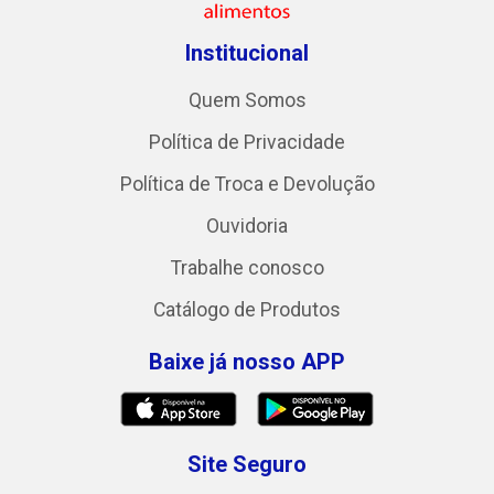
Institucional
Quem Somos
Política de Privacidade
Política de Troca e Devolução
Ouvidoria
Trabalhe conosco
Catálogo de Produtos
Baixe já nosso APP
Site Seguro