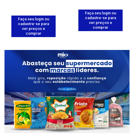
Faça seu login ou
cadastre-se para
Faça seu login ou
ver preços e
cadastre-se para
comprar
ver preços e
comprar