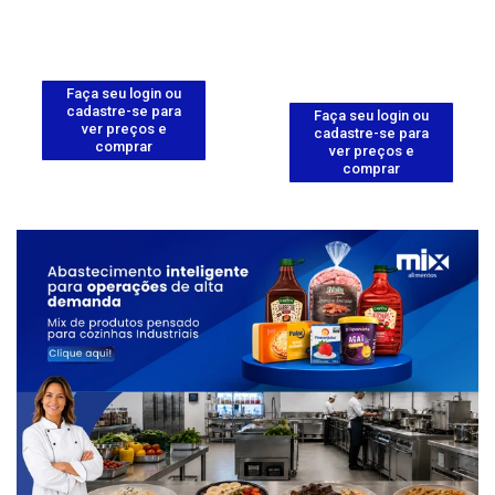
Faça seu login ou
cadastre-se para
Faça seu login ou
ver preços e
cadastre-se para
comprar
ver preços e
comprar