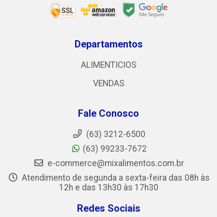
Departamentos
ALIMENTICIOS
VENDAS
Fale Conosco
(63) 3212-6500
(63) 99233-7672
e-commerce@mixalimentos.com.br
Atendimento de segunda a sexta-feira das 08h às
12h e das 13h30 às 17h30
Redes Sociais