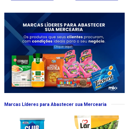
Marcas Líderes para Abastecer sua Mercearia