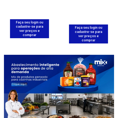
Faça seu login ou
cadastre-se para
Faça seu login ou
ver preços e
cadastre-se para
comprar
ver preços e
comprar