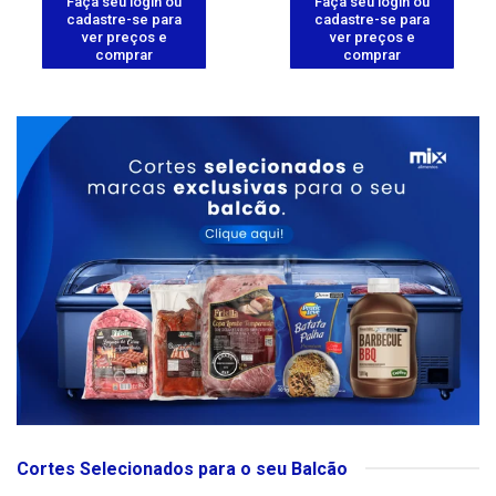
Faça seu login ou
Faça seu login ou
cadastre-se para
cadastre-se para
ver preços e
ver preços e
comprar
comprar
Cortes Selecionados para o seu Balcão