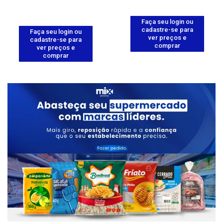
Faça seu login ou
cadastre-se para
Faça seu login ou
ver preços e
cadastre-se para
comprar
ver preços e
comprar