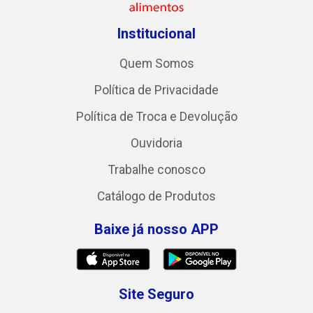
Institucional
Quem Somos
Política de Privacidade
Política de Troca e Devolução
Ouvidoria
Trabalhe conosco
Catálogo de Produtos
Baixe já nosso APP
Site Seguro