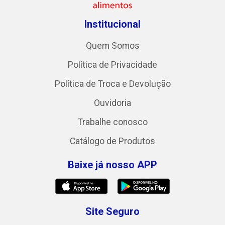
Institucional
Quem Somos
Política de Privacidade
Política de Troca e Devolução
Ouvidoria
Trabalhe conosco
Catálogo de Produtos
Baixe já nosso APP
Site Seguro