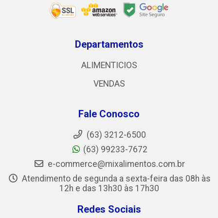
Departamentos
ALIMENTICIOS
VENDAS
Fale Conosco
(63) 3212-6500
(63) 99233-7672
e-commerce@mixalimentos.com.br
Atendimento de segunda a sexta-feira das 08h às
12h e das 13h30 às 17h30
Redes Sociais