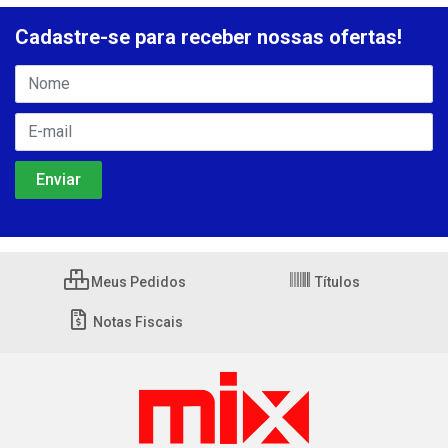
Cadastre-se para receber nossas ofertas!
Meus Pedidos
Títulos
Notas Fiscais