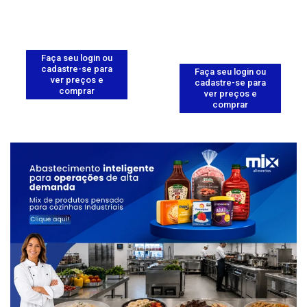
Faça seu login ou
cadastre-se para
Faça seu login ou
ver preços e
cadastre-se para
comprar
ver preços e
comprar