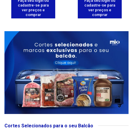
Faça seu login ou
Faça seu login ou
cadastre-se para
cadastre-se para
ver preços e
ver preços e
comprar
comprar
Cortes Selecionados para o seu Balcão