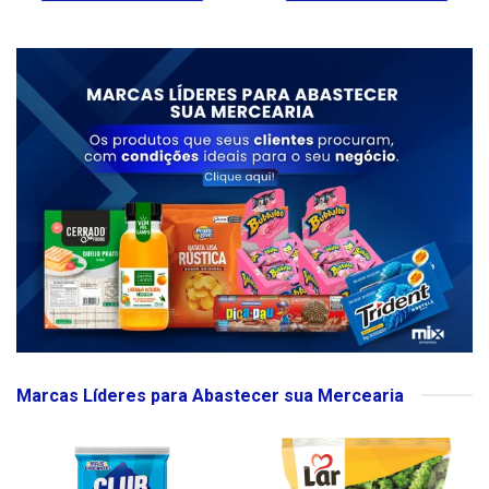
Marcas Líderes para Abastecer sua Mercearia