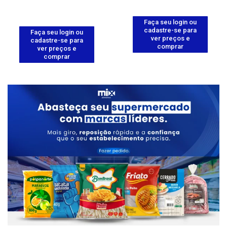
Faça seu login ou
cadastre-se para
Faça seu login ou
ver preços e
cadastre-se para
comprar
ver preços e
comprar