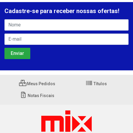
Cadastre-se para receber nossas ofertas!
Meus Pedidos
Títulos
Notas Fiscais