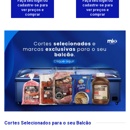
Faça seu login ou
Faça seu login ou
cadastre-se para
cadastre-se para
ver preços e
ver preços e
comprar
comprar
Cortes Selecionados para o seu Balcão