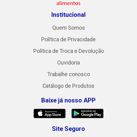
Institucional
Quem Somos
Política de Privacidade
Política de Troca e Devolução
Ouvidoria
Trabalhe conosco
Catálogo de Produtos
Baixe já nosso APP
Site Seguro