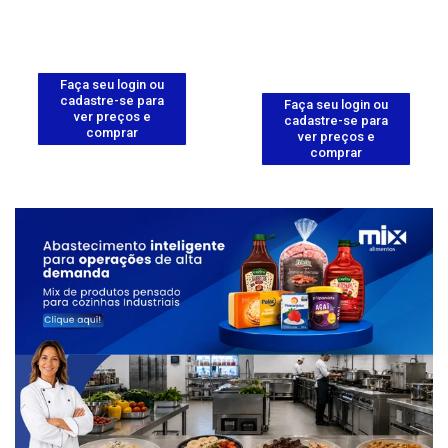
Faça seu login ou
cadastre-se para
Faça seu login ou
ver preços e
cadastre-se para
comprar
ver preços e
comprar