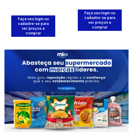
Faça seu login ou
cadastre-se para
Faça seu login ou
ver preços e
cadastre-se para
comprar
ver preços e
comprar