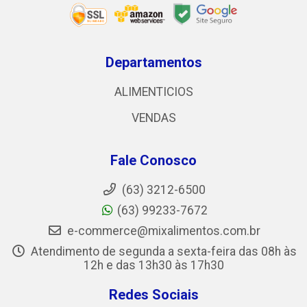
Departamentos
ALIMENTICIOS
VENDAS
Fale Conosco
(63) 3212-6500
(63) 99233-7672
e-commerce@mixalimentos.com.br
Atendimento de segunda a sexta-feira das 08h às
12h e das 13h30 às 17h30
Redes Sociais