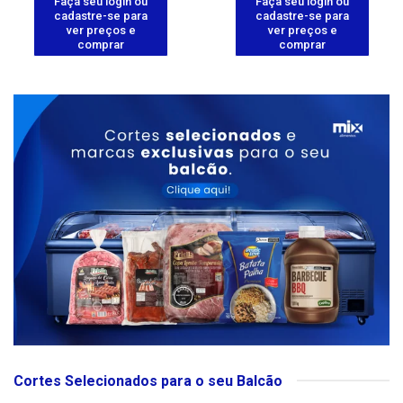
Faça seu login ou
Faça seu login ou
cadastre-se para
cadastre-se para
ver preços e
ver preços e
comprar
comprar
Cortes Selecionados para o seu Balcão