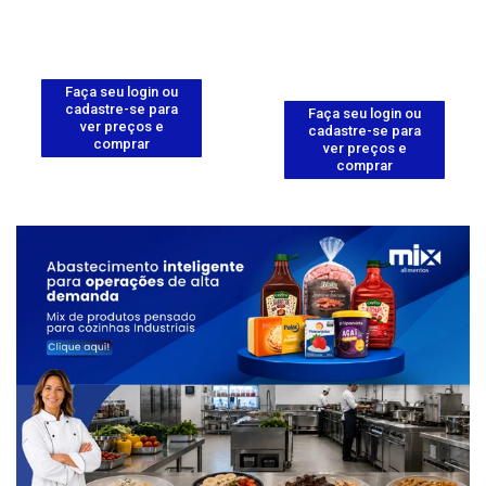
Faça seu login ou
cadastre-se para
Faça seu login ou
ver preços e
cadastre-se para
comprar
ver preços e
comprar