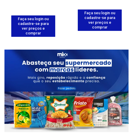
Faça seu login ou
cadastre-se para
Faça seu login ou
ver preços e
cadastre-se para
comprar
ver preços e
comprar