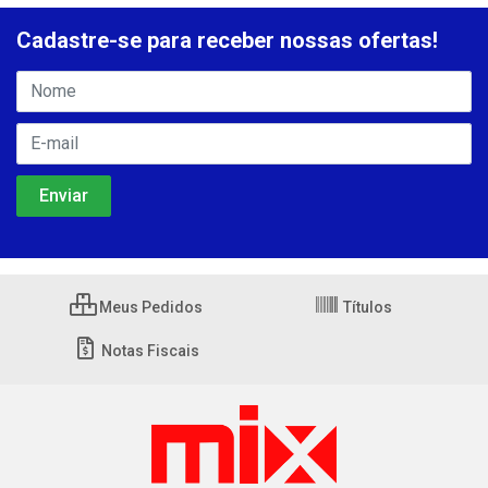
Cadastre-se para receber nossas ofertas!
Meus Pedidos
Títulos
Notas Fiscais