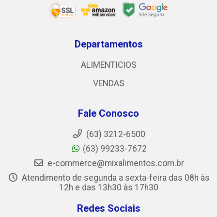
Departamentos
ALIMENTICIOS
VENDAS
Fale Conosco
(63) 3212-6500
(63) 99233-7672
e-commerce@mixalimentos.com.br
Atendimento de segunda a sexta-feira das 08h às
12h e das 13h30 às 17h30
Redes Sociais