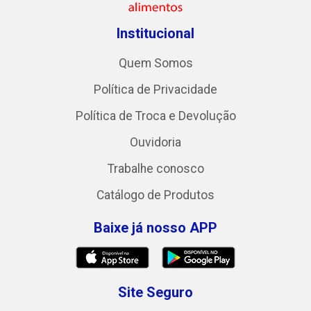
Institucional
Quem Somos
Política de Privacidade
Política de Troca e Devolução
Ouvidoria
Trabalhe conosco
Catálogo de Produtos
Baixe já nosso APP
Site Seguro