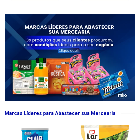
Marcas Líderes para Abastecer sua Mercearia