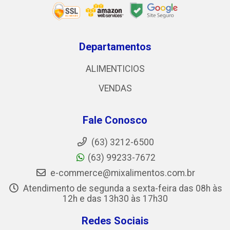
Departamentos
ALIMENTICIOS
VENDAS
Fale Conosco
(63) 3212-6500
(63) 99233-7672
e-commerce@mixalimentos.com.br
Atendimento de segunda a sexta-feira das 08h às
12h e das 13h30 às 17h30
Redes Sociais