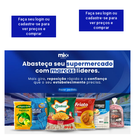
Faça seu login ou
cadastre-se para
Faça seu login ou
ver preços e
cadastre-se para
comprar
ver preços e
comprar