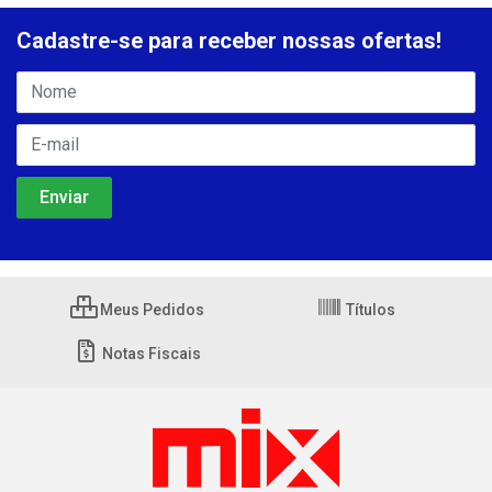
Cadastre-se para receber nossas ofertas!
Meus Pedidos
Títulos
Notas Fiscais