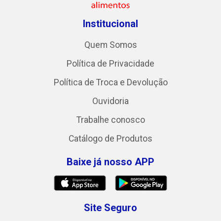
Institucional
Quem Somos
Política de Privacidade
Política de Troca e Devolução
Ouvidoria
Trabalhe conosco
Catálogo de Produtos
Baixe já nosso APP
Site Seguro