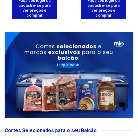
Faça seu login ou
Faça seu login ou
cadastre-se para
cadastre-se para
ver preços e
ver preços e
comprar
comprar
Cortes Selecionados para o seu Balcão