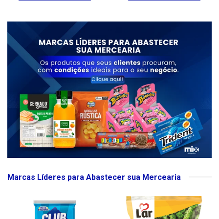
Marcas Líderes para Abastecer sua Mercearia