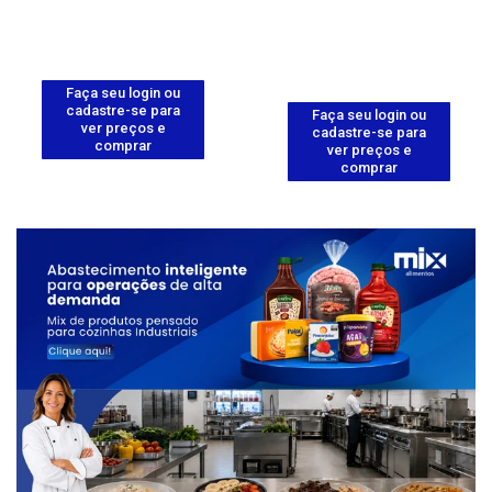
Faça seu login ou
cadastre-se para
Faça seu login ou
ver preços e
cadastre-se para
comprar
ver preços e
comprar