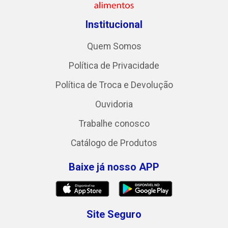
Institucional
Quem Somos
Política de Privacidade
Política de Troca e Devolução
Ouvidoria
Trabalhe conosco
Catálogo de Produtos
Baixe já nosso APP
Site Seguro