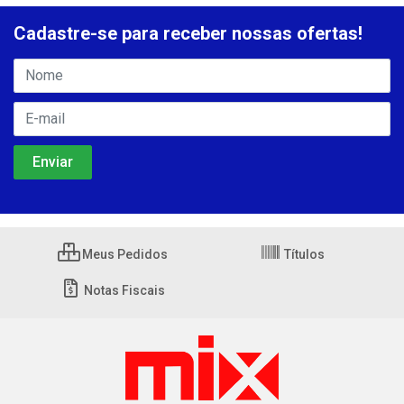
Cadastre-se para receber nossas ofertas!
Meus Pedidos
Títulos
Notas Fiscais