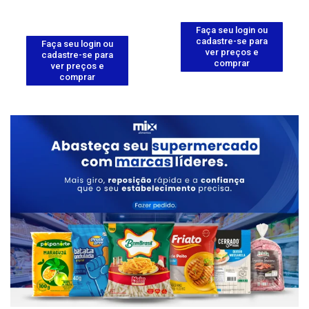
Faça seu login ou
cadastre-se para
Faça seu login ou
ver preços e
cadastre-se para
comprar
ver preços e
comprar