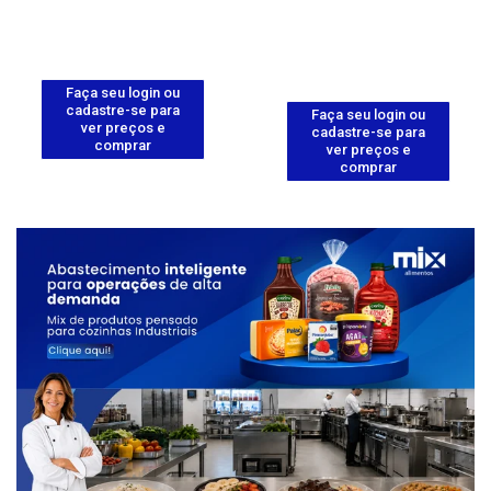
Faça seu login ou
cadastre-se para
Faça seu login ou
ver preços e
cadastre-se para
comprar
ver preços e
comprar