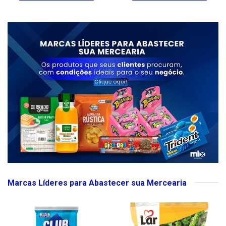
Marcas Líderes para Abastecer sua Mercearia