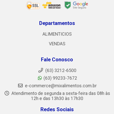
Departamentos
ALIMENTICIOS
VENDAS
Fale Conosco
(63) 3212-6500
(63) 99233-7672
e-commerce@mixalimentos.com.br
Atendimento de segunda a sexta-feira das 08h às
12h e das 13h30 às 17h30
Redes Sociais