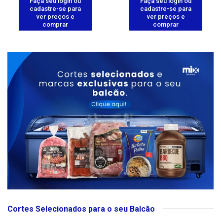
Faça seu login ou
Faça seu login ou
cadastre-se para
cadastre-se para
ver preços e
ver preços e
comprar
comprar
Cortes Selecionados para o seu Balcão